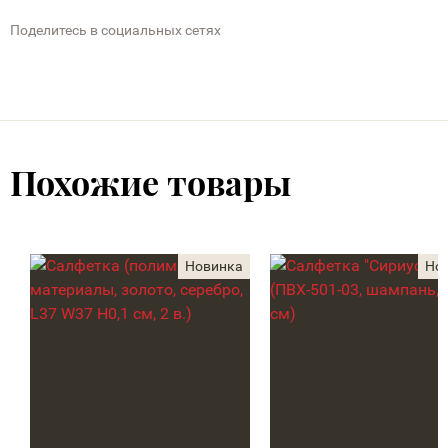
Поделитесь в социальных сетях
Похожие товары