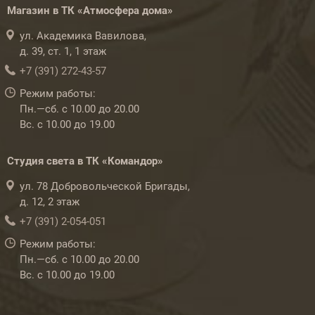
Магазин в ТК «Атмосфера дома»
ул. Академика Вавилова,
д. 39, ст. 1, 1 этаж
+7 (391) 272-43-57
Режим работы:
Пн.—сб. с 10.00 до 20.00
Вс. с 10.00 до 19.00
Студия света в ТК «Командор»
ул. 78 Добровольческой Бригады,
д. 12, 2 этаж
+7 (391) 2-054-051
Режим работы:
Пн.—сб. с 10.00 до 20.00
Вс. с 10.00 до 19.00