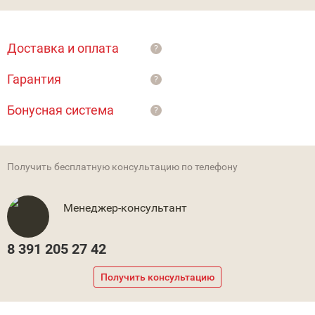
Доставка и оплата
?
Гарантия
?
Бонусная система
?
Получить бесплатную консультацию по телефону
Менеджер-консультант
8 391 205 27 42
Получить консультацию