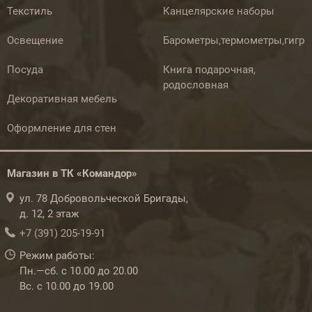
Текстиль
Канцелярские наборы
Освещение
Барометры,термометры,гигр
Посуда
Книга подарочная,
родословная
Декоративная мебель
Оформление для стен
Магазин в ТК «Командор»
ул. 78 Добровольческой Бригады,
д. 12, 2 этаж
+7 (391) 205-19-91
Режим работы:
Пн.—сб. с 10.00 до 20.00
Вс. с 10.00 до 19.00