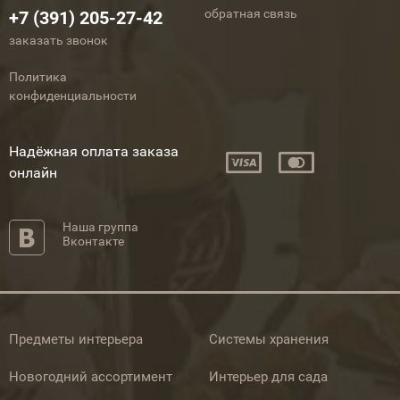
обратная связь
+7 (391) 205-27-42
заказать звонок
Политика
конфиденциальности
Надёжная оплата заказа
онлайн
Наша группа
Вконтакте
Предметы интерьера
Системы хранения
Новогодний ассортимент
Интерьер для сада