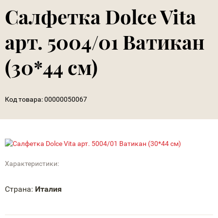
Салфетка Dolce Vita
арт. 5004/01 Ватикан
(30*44 см)
Код товара:
00000050067
Характеристики:
Страна:
Италия