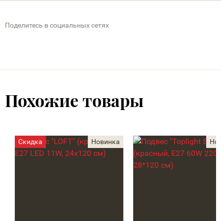
Поделитесь в социальных сетях
Похожие товары