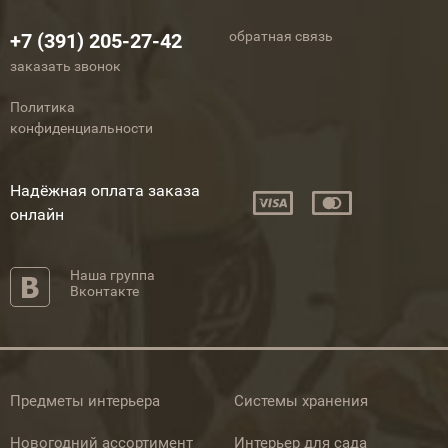
обратная связь
+7 (391) 205-27-42
заказать звонок
Политика
конфиденциальности
Надёжная оплата заказа
онлайн
Наша группа
Вконтакте
Предметы интерьера
Системы хранения
Новогодний ассортимент
Интерьер для сада