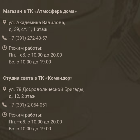
Магазин в ТК «Атмосфера дома»
ул. Академика Вавилова,
д. 39, ст. 1, 1 этаж
+7 (391) 272-43-57
Режим работы:
Пн.—сб. с 10.00 до 20.00
Вс. с 10.00 до 19.00
Студия света в ТК «Командор»
ул. 78 Добровольческой Бригады,
д. 12, 2 этаж
+7 (391) 2-054-051
Режим работы:
Пн.—сб. с 10.00 до 20.00
Вс. с 10.00 до 19.00