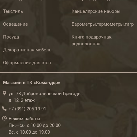
Текстиль
Канцелярские наборы
Освещение
Барометры,термометры,гигр
Посуда
Книга подарочная,
родословная
Декоративная мебель
Оформление для стен
Магазин в ТК «Командор»
ул. 78 Добровольческой Бригады,
д. 12, 2 этаж
+7 (391) 205-19-91
Режим работы:
Пн.—сб. с 10.00 до 20.00
Вс. с 10.00 до 19.00