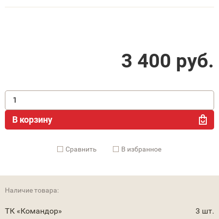
3 400
руб.
В корзину
Cравнить
В избранное
Наличие товара:
ТК «Командор»
3 шт.