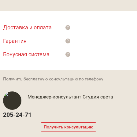
Доставка и оплата
?
Гарантия
?
Бонусная система
?
Получить бесплатную консультацию по телефону
Менеджер-консультант Студия света
205-24-71
Получить консультацию