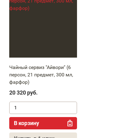
Чайный сервиз "Айвори" (6
персон, 21 предмет, 300 мл,
фарфор)
20 320
руб.
В корзину