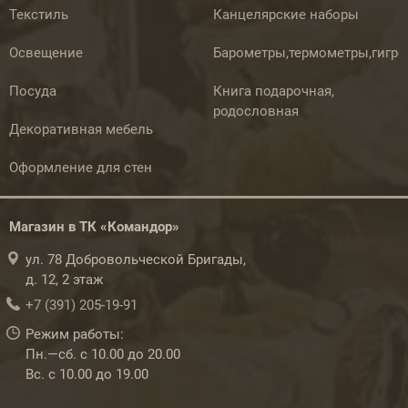
Текстиль
Канцелярские наборы
Освещение
Барометры,термометры,гигр
Посуда
Книга подарочная,
родословная
Декоративная мебель
Оформление для стен
Магазин в ТК «Командор»
ул. 78 Добровольческой Бригады,
д. 12, 2 этаж
+7 (391) 205-19-91
Режим работы:
Пн.—сб. с 10.00 до 20.00
Вс. с 10.00 до 19.00