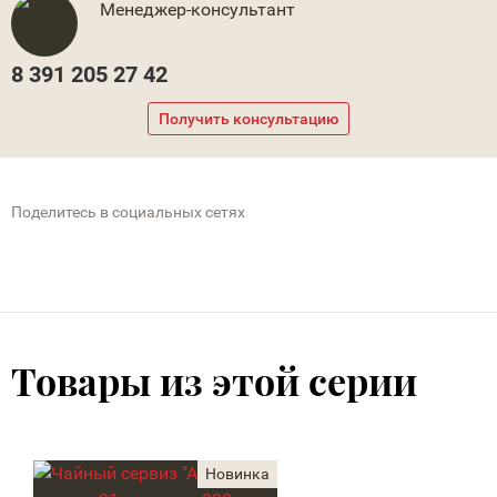
Менеджер-консультант
8 391 205 27 42
Получить консультацию
Поделитесь в социальных сетях
Товары из этой серии