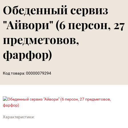
Обеденный сервиз
"Айвори" (6 персон, 27
предметовов,
фарфор)
Код товара:
00000079294
Характеристики: