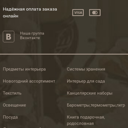
Надёжная оплата заказа
онлайн
Наша группа
Вконтакте
Предметы интерьера
Системы хранения
Новогодний ассортимент
Интерьер для сада
Текстиль
Канцелярские наборы
Освещение
Барометры,термометры,гигр
Посуда
Книга подарочная,
родословная