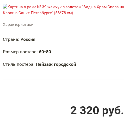
Характеристики:
Страна:
Россия
Размер постера:
60*80
Стиль постера:
Пейзаж городской
2 320
руб.