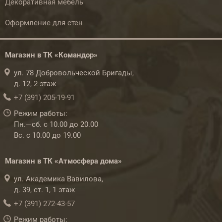
Декоративная мебель
Оформление для стен
Магазин в ТК «Командор»
ул. 78 Добровольческой Бригады,
д. 12, 2 этаж
+7 (391) 205-19-91
Режим работы:
Пн.—сб. с 10.00 до 20.00
Вс. с 10.00 до 19.00
Магазин в ТК «Атмосфера дома»
ул. Академика Вавилова,
д. 39, ст. 1, 1 этаж
+7 (391) 272-43-57
Режим работы: