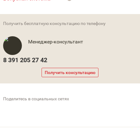
Получить бесплатную консультацию по телефону
Менеджер-консультант
8 391 205 27 42
Получить консультацию
Поделитесь в социальных сетях