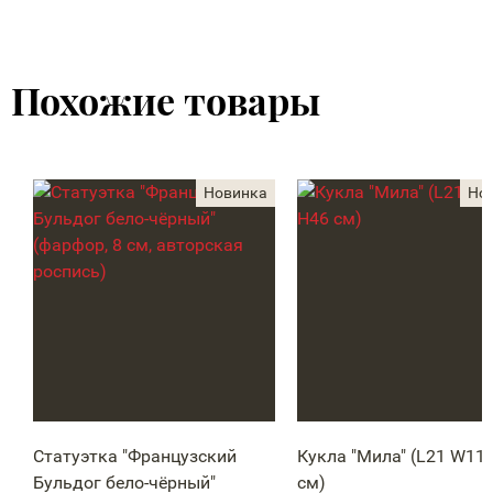
Похожие товары
Статуэтка "Французский
Кукла "Мила" (L21 W11,
Бульдог бело-чёрный"
см)