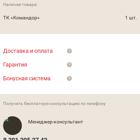
Наличие товара:
ТК «Командор»
1 шт.
Доставка и оплата
?
Гарантия
?
Бонусная система
?
Получить бесплатную консультацию по телефону
Менеджер-консультант