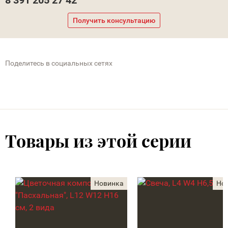
8 391 205 27 42
Получить консультацию
Поделитесь в социальных сетях
Товары из этой серии