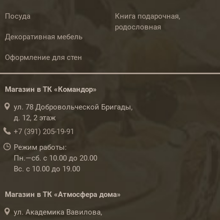
Посуда
Книга подарочная,
родословная
Декоративная мебель
Оформление для стен
Магазин в ТК «Командор»
ул. 78 Добровольческой Бригады,
д. 12, 2 этаж
+7 (391) 205-19-91
Режим работы:
Пн.—сб. с 10.00 до 20.00
Вс. с 10.00 до 19.00
Магазин в ТК «Атмосфера дома»
ул. Академика Вавилова,