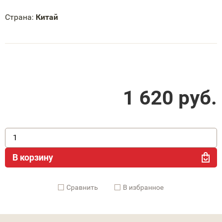
Страна:
Китай
1 620
руб.
В корзину
Cравнить
В избранное