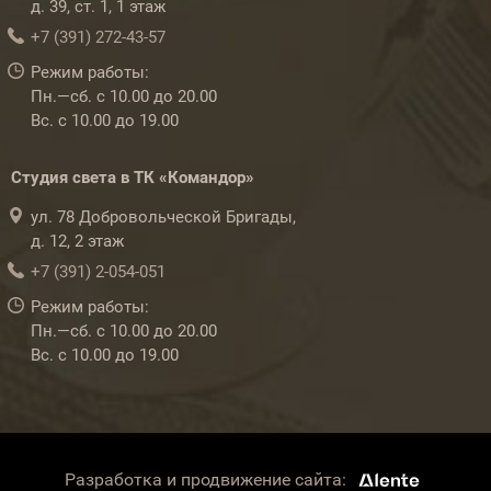
д. 39, ст. 1, 1 этаж
+7 (391) 272-43-57
Режим работы:
Пн.—сб. с 10.00 до 20.00
Вс. с 10.00 до 19.00
Студия света в ТК «Командор»
ул. 78 Добровольческой Бригады,
д. 12, 2 этаж
+7 (391) 2-054-051
Режим работы:
Пн.—сб. с 10.00 до 20.00
Вс. с 10.00 до 19.00
Разработка и продвижение сайта: