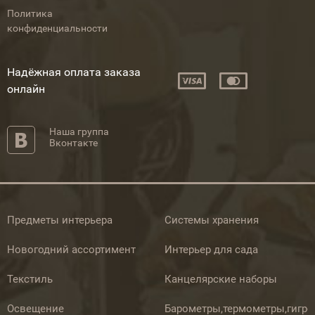
Политика
конфиденциальности
Надёжная оплата заказа
онлайн
Наша группа
Вконтакте
Предметы интерьера
Системы хранения
Новогодний ассортимент
Интерьер для сада
Текстиль
Канцелярские наборы
Освещение
Барометры,термометры,гигр