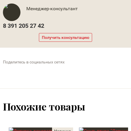
Менеджер-консультант
8 391 205 27 42
Получить консультацию
Поделитесь в социальных сетях
Похожие товары