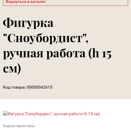
Вернуться в каталог
Фигурка
"Сноубордист",
ручная работа (h 15
см)
Код товара:
00000042615
Характеристики: