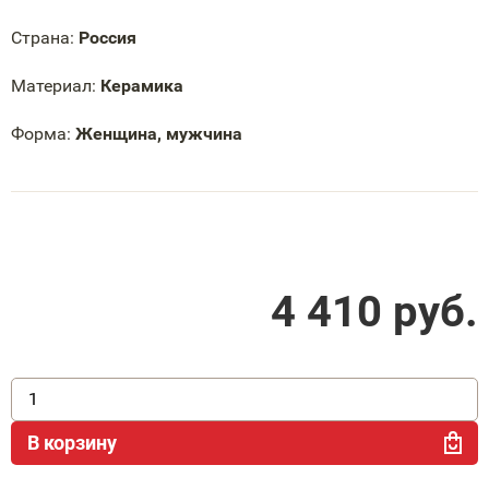
Страна:
Россия
Материал:
Керамика
Форма:
Женщина, мужчина
4 410
руб.
В корзину