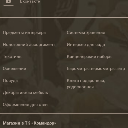
Вконтакте
Предметы интерьера
Системы хранения
Новогодний ассортимент
Интерьер для сада
Текстиль
Канцелярские наборы
Освещение
Барометры,термометры,гигр
Посуда
Книга подарочная,
родословная
Декоративная мебель
Оформление для стен
Магазин в ТК «Командор»