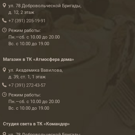
ул. 78 Добровольческой Бригады,
д. 12, 2 этаж
+7 (391) 205-19-91
Режим работы:
Пн.—сб. с 10.00 до 20.00
Вс. с 10.00 до 19.00
Магазин в ТК «Атмосфера дома»
ул. Академика Вавилова,
д. 39, ст. 1, 1 этаж
+7 (391) 272-43-57
Режим работы:
Пн.—сб. с 10.00 до 20.00
Вс. с 10.00 до 19.00
Студия света в ТК «Командор»
ул. 78 Добровольческой Бригады,