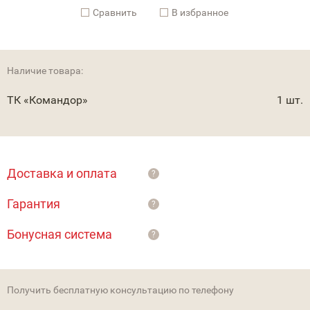
Cравнить
В избранное
Наличие товара:
ТК «Командор»
1 шт.
Доставка и оплата
?
Гарантия
?
Бонусная система
?
Получить бесплатную консультацию по телефону