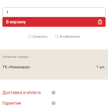
В корзину
Cравнить
В избранное
Наличие товара:
ТК «Командор»
1 шт.
Доставка и оплата
?
Гарантия
?