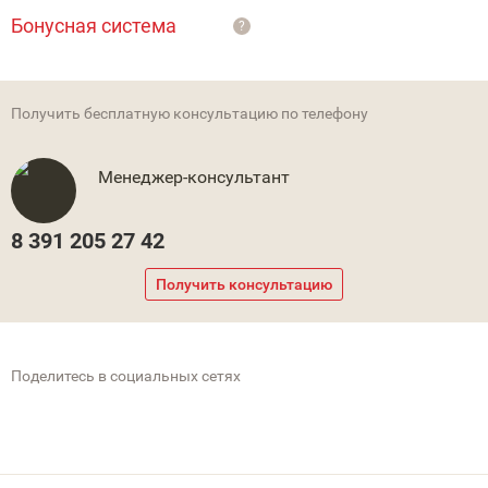
Бонусная система
?
Получить бесплатную консультацию по телефону
Менеджер-консультант
8 391 205 27 42
Получить консультацию
Поделитесь в социальных сетях