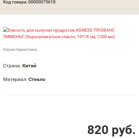
Код товара:
00000075618
Характеристики:
Страна:
Китай
Материал:
Стекло
820
руб.