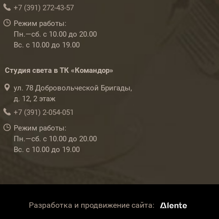
+7 (391) 272-43-57
Режим работы:
Пн.—сб. с 10.00 до 20.00
Вс. с 10.00 до 19.00
Студия света в ТК «Командор»
ул. 78 Добровольческой Бригады,
д. 12, 2 этаж
+7 (391) 2-054-051
Режим работы:
Пн.—сб. с 10.00 до 20.00
Вс. с 10.00 до 19.00
Разработка и продвижение сайта: