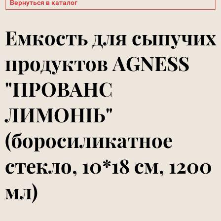
Вернуться в каталог
Емкость для сыпучих
продуктов AGNESS
"ПРОВАНС
ЛИМОНЫ"
(боросиликатное
стекло, 10*18 см, 1200
мл)