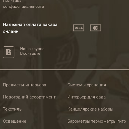
Политика
конфиденциальности
Надёжная оплата заказа
онлайн
Наша группа
Вконтакте
Предметы интерьера
Системы хранения
Новогодний ассортимент
Интерьер для сада
Текстиль
Канцелярские наборы
Освещение
Барометры,термометры,гигр