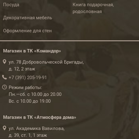
Посуда
Книга подарочная,
родословная
Декоративная мебель
Оформление для стен
Магазин в ТК «Командор»
ул. 78 Добровольческой Бригады,
д. 12, 2 этаж
+7 (391) 205-19-91
Режим работы:
Пн.—сб. с 10.00 до 20.00
Вс. с 10.00 до 19.00
Магазин в ТК «Атмосфера дома»
ул. Академика Вавилова,
д. 39, ст. 1, 1 этаж