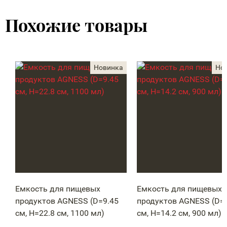
Похожие товары
Емкость для пищевых
Емкость для пищевых
продуктов AGNESS (D=9.45
продуктов AGNESS (D=1
см, H=22.8 см, 1100 мл)
см, H=14.2 см, 900 мл)