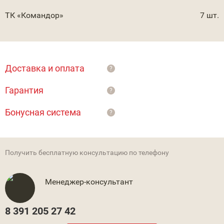
ТК «Командор»
7 шт.
Доставка и оплата
?
Гарантия
?
Бонусная система
?
Получить бесплатную консультацию по телефону
Менеджер-консультант
8 391 205 27 42