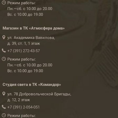
Режим работы:
Пн.—сб. с 10.00 до 20.00
Вс. с 10.00 до 19.00
Магазин в ТК «Атмосфера дома»
ул. Академика Вавилова,
д. 39, ст. 1, 1 этаж
+7 (391) 272-43-57
Режим работы:
Пн.—сб. с 10.00 до 20.00
Вс. с 10.00 до 19.00
Студия света в ТК «Командор»
ул. 78 Добровольческой Бригады,
д. 12, 2 этаж
+7 (391) 2-054-051
Режим работы: