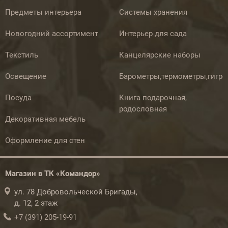
Предметы интерьера
Системы хранения
Новогодний ассортимент
Интерьер для сада
Текстиль
Канцелярские наборы
Освещение
Барометры,термометры,гигр
Посуда
Книга подарочная,
родословная
Декоративная мебель
Оформление для стен
Магазин в ТК «Командор»
ул. 78 Добровольческой Бригады,
д. 12, 2 этаж
+7 (391) 205-19-91