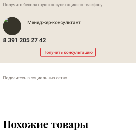
Получить бесплатную консультацию по телефону
Менеджер-консультант
8 391 205 27 42
Получить консультацию
Поделитесь в социальных сетях
Похожие товары