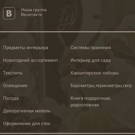
Наша группа
Вконтакте
Предметы интерьера
Системы хранения
Новогодний ассортимент
Интерьер для сада
Текстиль
Канцелярские наборы
Освещение
Барометры,термометры,гигр
Посуда
Книга подарочная,
родословная
Декоративная мебель
Оформление для стен