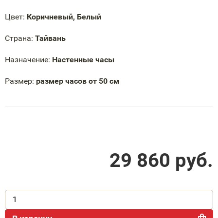
Цвет:
Коричневый, Белый
Страна:
Тайвань
Назначение:
Настенные часы
Размер:
размер часов от 50 см
29 860
руб.