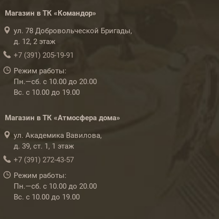
Магазин в ТК «Командор»
ул. 78 Добровольческой Бригады,
д. 12, 2 этаж
+7 (391) 205-19-91
Режим работы:
Пн.—сб. с 10.00 до 20.00
Вс. с 10.00 до 19.00
Магазин в ТК «Атмосфера дома»
ул. Академика Вавилова,
д. 39, ст. 1, 1 этаж
+7 (391) 272-43-57
Режим работы:
Пн.—сб. с 10.00 до 20.00
Вс. с 10.00 до 19.00