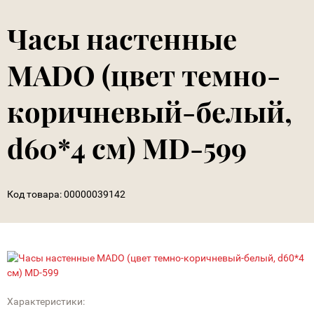
Часы настенные
MADO (цвет темно-
коричневый-белый,
d60*4 см) MD-599
Код товара:
00000039142
Характеристики: