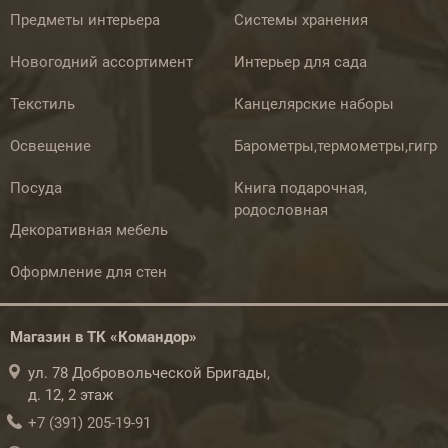
Предметы интерьера
Системы хранения
Новогодний ассортимент
Интерьер для сада
Текстиль
Канцелярские наборы
Освещение
Барометры,термометры,гигр
Посуда
Книга подарочная,
родословная
Декоративная мебель
Оформление для стен
Магазин в ТК «Командор»
ул. 78 Добровольческой Бригады,
д. 12, 2 этаж
+7 (391) 205-19-91