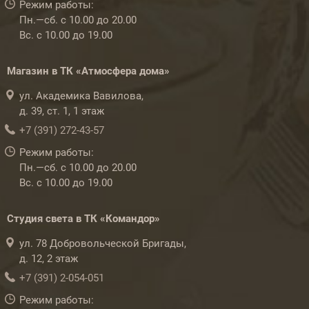
Режим работы:
Пн.—сб. с 10.00 до 20.00
Вс. с 10.00 до 19.00
Магазин в ТК «Атмосфера дома»
ул. Академика Вавилова,
д. 39, ст. 1, 1 этаж
+7 (391) 272-43-57
Режим работы:
Пн.—сб. с 10.00 до 20.00
Вс. с 10.00 до 19.00
Студия света в ТК «Командор»
ул. 78 Добровольческой Бригады,
д. 12, 2 этаж
+7 (391) 2-054-051
Режим работы: