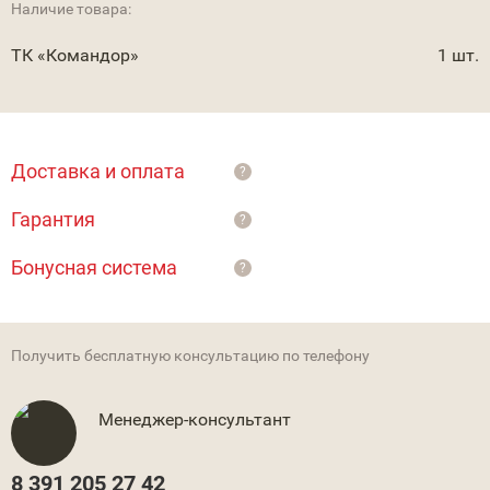
Наличие товара:
ТК «Командор»
1 шт.
Доставка и оплата
?
Гарантия
?
Бонусная система
?
Получить бесплатную консультацию по телефону
Менеджер-консультант
8 391 205 27 42