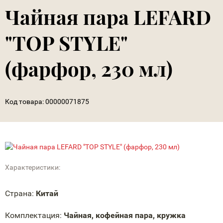
Чайная пара LEFARD
"TOP STYLE"
(фарфор, 230 мл)
Код товара:
00000071875
Характеристики:
Страна:
Китай
Комплектация:
Чайная, кофейная пара, кружка