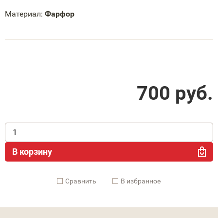
Материал:
Фарфор
700
руб.
В корзину
Cравнить
В избранное