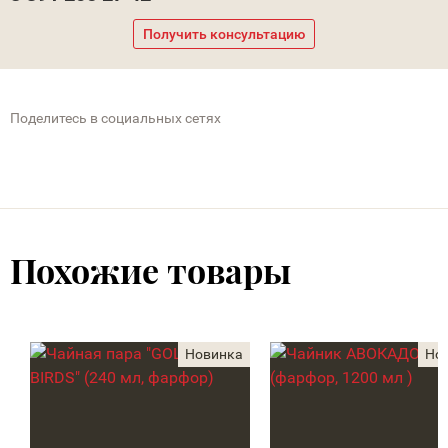
Получить консультацию
Поделитесь в социальных сетях
Похожие товары