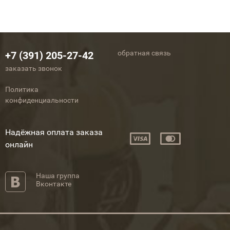
обратная связь
+7 (391) 205-27-42
заказать звонок
Политика
конфиденциальности
Надёжная оплата заказа
онлайн
Наша группа
Вконтакте