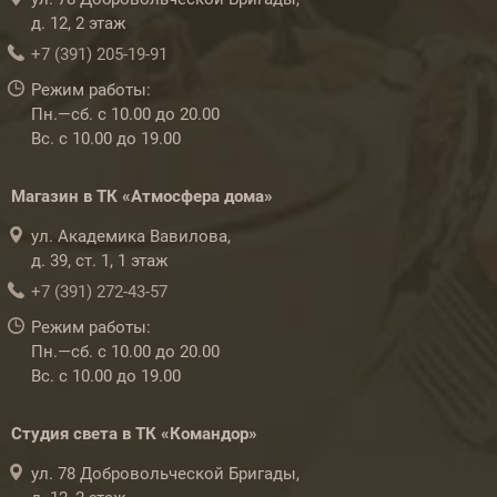
д. 12, 2 этаж
+7 (391) 205-19-91
Режим работы:
Пн.—сб. с 10.00 до 20.00
Вс. с 10.00 до 19.00
Магазин в ТК «Атмосфера дома»
ул. Академика Вавилова,
д. 39, ст. 1, 1 этаж
+7 (391) 272-43-57
Режим работы:
Пн.—сб. с 10.00 до 20.00
Вс. с 10.00 до 19.00
Студия света в ТК «Командор»
ул. 78 Добровольческой Бригады,