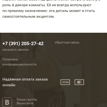
роль в декоре комнаты. Её не всегда используют
по прямому назначению: эта деталь может и стать
самостоятельным акцентом.
обратная связь
+7 (391) 205-27-42
заказать звонок
Политика
конфиденциальности
Надёжная оплата заказа
онлайн
Наша группа
Вконтакте