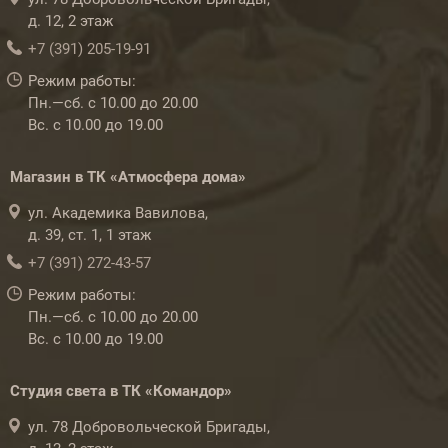
д. 12, 2 этаж
+7 (391) 205-19-91
Режим работы:
Пн.—сб. с 10.00 до 20.00
Вс. с 10.00 до 19.00
Магазин в ТК «Атмосфера дома»
ул. Академика Вавилова,
д. 39, ст. 1, 1 этаж
+7 (391) 272-43-57
Режим работы:
Пн.—сб. с 10.00 до 20.00
Вс. с 10.00 до 19.00
Студия света в ТК «Командор»
ул. 78 Добровольческой Бригады,