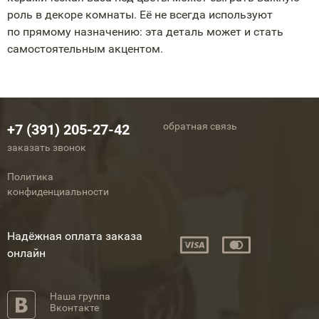
роль в декоре комнаты. Её не всегда используют
по прямому назначению: эта деталь может и стать
самостоятельным акцентом.
обратная связь
+7 (391) 205-27-42
заказать звонок
Политика
конфиденциальности
Надёжная оплата заказа
онлайн
Наша группа
Вконтакте