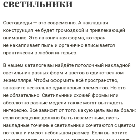
светильники
Светодиоды — это современно. А накладная
конструкция не будет громоздкой и привлекающей
внимание. Это лаконичная форма, которая
не накапливает пыль и органично вписывается
практически в любой интерьер.
В нашем каталоге вы найдёте потолочный накладной
светильник разных форм и цветов в единственном
экземпляре. Чтобы оформить всё пространство,
закажите несколько одинаковых элементов. Но это
не обязательно. Светильники схожей формы или
абсолютно разные модели также могут выглядеть
интересно. Всё зависит от того, какую цель вы выбрали:
если освещение должно быть незаметным, пусть
накладные точечные светильники сочетаются с цветом
потолка и имеют небольшой размер. Если вы хотите