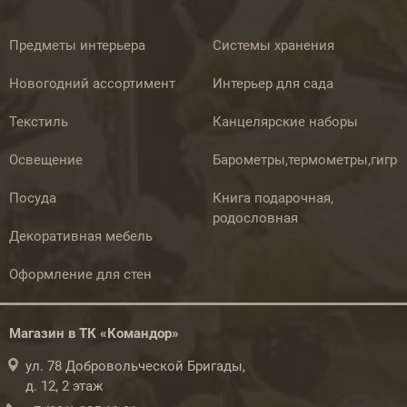
Предметы интерьера
Системы хранения
Новогодний ассортимент
Интерьер для сада
Текстиль
Канцелярские наборы
Освещение
Барометры,термометры,гигр
Посуда
Книга подарочная,
родословная
Декоративная мебель
Оформление для стен
Магазин в ТК «Командор»
ул. 78 Добровольческой Бригады,
д. 12, 2 этаж