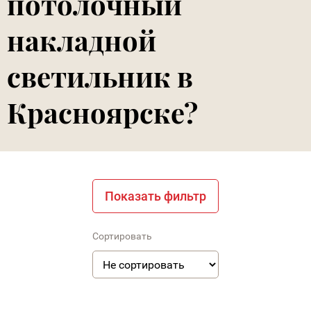
потолочный
накладной
светильник в
Красноярске?
Показать фильтр
Сортировать