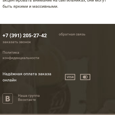
акцентировать внимание на светильниках, они могут
быть яркими и массивными.
обратная связь
+7 (391) 205-27-42
заказать звонок
Политика
конфиденциальности
Надёжная оплата заказа
онлайн
Наша группа
Вконтакте