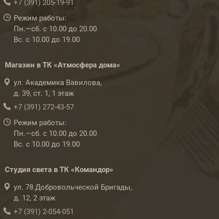
+7 (391) 205-19-91
Режим работы:
Пн.—сб. с 10.00 до 20.00
Вс. с 10.00 до 19.00
Магазин в ТК «Атмосфера дома»
ул. Академика Вавилова,
д. 39, ст. 1, 1 этаж
+7 (391) 272-43-57
Режим работы:
Пн.—сб. с 10.00 до 20.00
Вс. с 10.00 до 19.00
Студия света в ТК «Командор»
ул. 78 Добровольческой Бригады,
д. 12, 2 этаж
+7 (391) 2-054-051