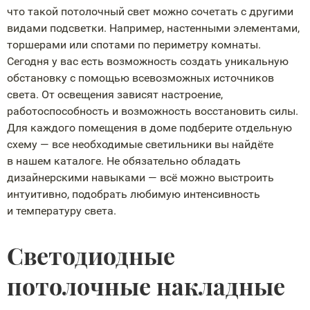
что такой потолочный свет можно сочетать с другими
видами подсветки. Например, настенными элементами,
торшерами или спотами по периметру комнаты.
Сегодня у вас есть возможность создать уникальную
обстановку с помощью всевозможных источников
света. От освещения зависят настроение,
работоспособность и возможность восстановить силы.
Для каждого помещения в доме подберите отдельную
схему — все необходимые светильники вы найдёте
в нашем каталоге. Не обязательно обладать
дизайнерскими навыками — всё можно выстроить
интуитивно, подобрать любимую интенсивность
и температуру света.
Светодиодные
потолочные накладные