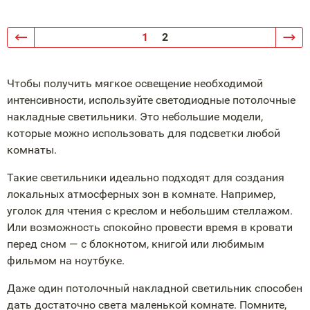
1
2
Чтобы получить мягкое освещение необходимой
интенсивности, используйте светодиодные потолочные
накладные светильники. Это небольшие модели,
которые можно использовать для подсветки любой
комнаты.
Такие светильники идеально подходят для создания
локальных атмосферных зон в комнате. Например,
уголок для чтения с креслом и небольшим стеллажом.
Или возможность спокойно провести время в кровати
перед сном — с блокнотом, книгой или любимым
фильмом на ноутбуке.
Даже один потолочный накладной светильник способен
дать достаточно света маленькой комнате. Помните,