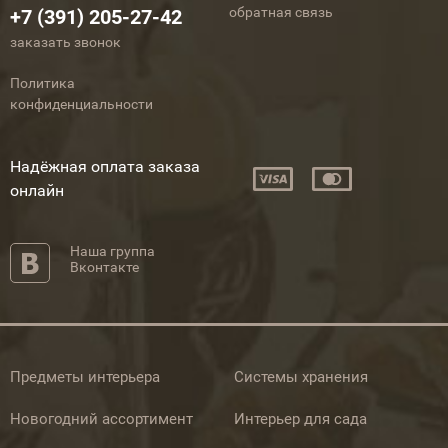
обратная связь
+7 (391) 205-27-42
заказать звонок
Политика
конфиденциальности
Надёжная оплата заказа
онлайн
Наша группа
Вконтакте
Предметы интерьера
Системы хранения
Новогодний ассортимент
Интерьер для сада