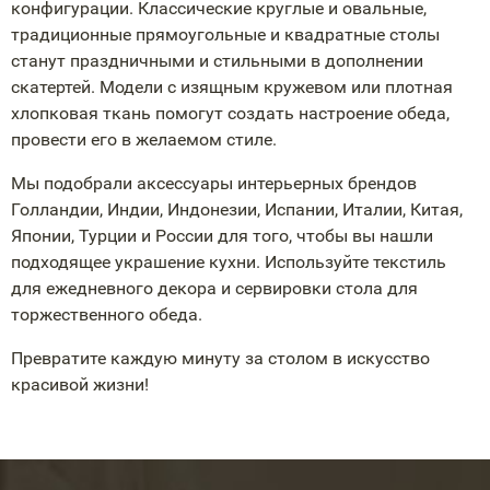
конфигурации. Классические круглые и овальные,
традиционные прямоугольные и квадратные столы
станут праздничными и стильными в дополнении
скатертей. Модели с изящным кружевом или плотная
хлопковая ткань помогут создать настроение обеда,
провести его в желаемом стиле.
Мы подобрали аксессуары интерьерных брендов
Голландии, Индии, Индонезии, Испании, Италии, Китая,
Японии, Турции и России для того, чтобы вы нашли
подходящее украшение кухни. Используйте текстиль
для ежедневного декора и сервировки стола для
торжественного обеда.
Превратите каждую минуту за столом в искусство
красивой жизни!