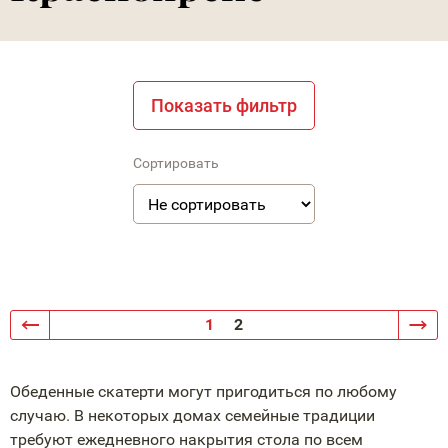
Показать фильтр
Сортировать
1
2
Обеденные скатерти могут пригодиться по любому
случаю. В некоторых домах семейные традиции
требуют ежедневного накрытия стола по всем