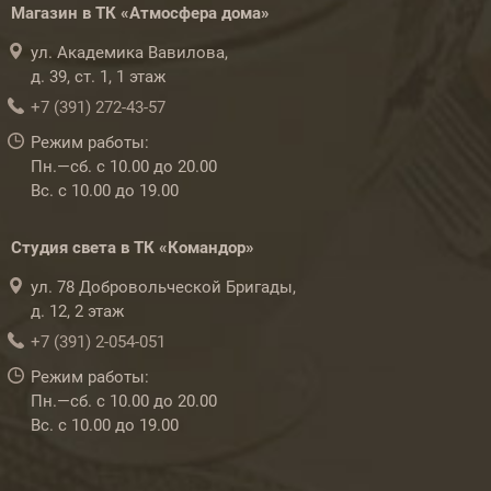
Магазин в ТК «Атмосфера дома»
ул. Академика Вавилова,
д. 39, ст. 1, 1 этаж
+7 (391) 272-43-57
Режим работы:
Пн.—сб. с 10.00 до 20.00
Вс. с 10.00 до 19.00
Студия света в ТК «Командор»
ул. 78 Добровольческой Бригады,
д. 12, 2 этаж
+7 (391) 2-054-051
Режим работы:
Пн.—сб. с 10.00 до 20.00
Вс. с 10.00 до 19.00