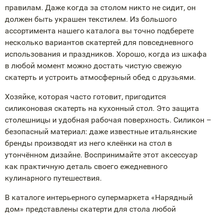
правилам. Даже когда за столом никто не сидит, он
должен быть украшен текстилем. Из большого
ассортимента нашего каталога вы точно подберете
несколько вариантов скатертей для повседневного
использования и праздников. Хорошо, когда из шкафа
в любой момент можно достать чистую свежую
скатерть и устроить атмосферный обед с друзьями.
Хозяйке, которая часто готовит, пригодится
силиконовая скатерть на кухонный стол. Это защита
столешницы и удобная рабочая поверхность. Силикон –
безопасный материал: даже известные итальянские
бренды производят из него клеёнки на стол в
утончённом дизайне. Воспринимайте этот аксессуар
как практичную деталь своего ежедневного
кулинарного путешествия.
В каталоге интерьерного супермаркета «Нарядный
дом» представлены скатерти для стола любой