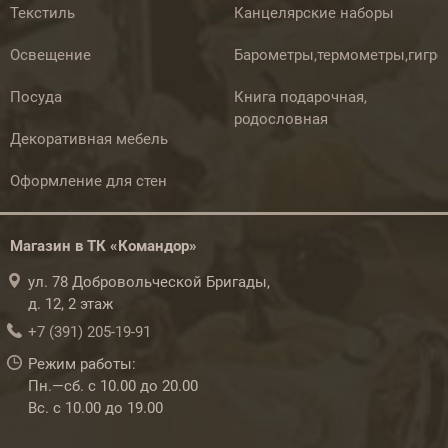
Текстиль
Канцелярские наборы
Освещение
Барометры,термометры,гигр
Посуда
Книга подарочная,
родословная
Декоративная мебель
Оформление для стен
Магазин в ТК «Командор»
ул. 78 Добровольческой Бригады,
д. 12, 2 этаж
+7 (391) 205-19-91
Режим работы:
Пн.—сб. с 10.00 до 20.00
Вс. с 10.00 до 19.00