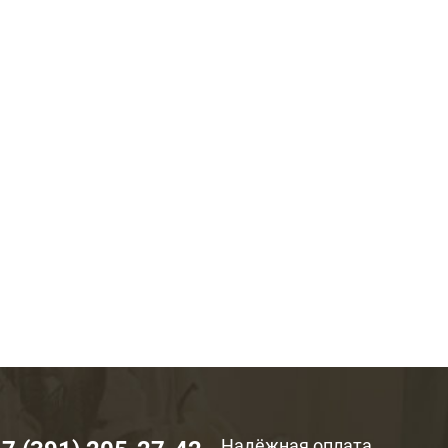
Надёжная оплата