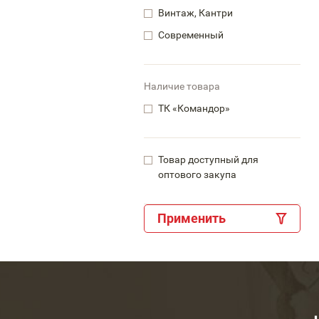
Винтаж, Кантри
Современный
Наличие товара
ТК «Командор»
Товар доступный для
оптового закупа
Применить