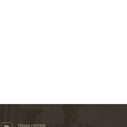
Наша группа