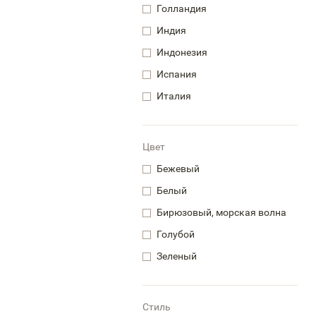
Голландия
Индия
Индонезия
Испания
Италия
Цвет
Бежевый
Белый
Бирюзовый, морская волна
Голубой
Зеленый
Стиль