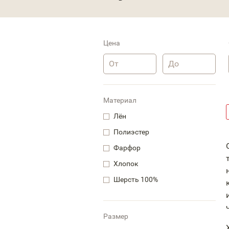
Цена
Материал
Лён
Полиэстер
Фарфор
Хлопок
Шерсть 100%
Размер