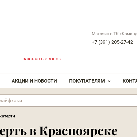
Магазин в ТК «Коман
+7 (391) 205-27-42
заказать звонок
АКЦИИ И НОВОСТИ
ПОКУПАТЕЛЯМ
КОНТ
катерти
ерть в Красноярске