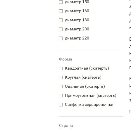
диаметр 150
диаметр 160
диаметр 180
диаметр 200
диаметр 220
Форма
Квадратная (скатерть)
Круглая (скатерть)
Овальная (скатерть)
Прямоугольная (скатерть)
Салфетка сервировочная
Страна