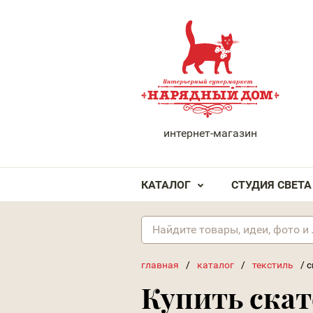
НАРЯДНЫЙ ДОМ
интернет-магазин
КАТАЛОГ
СТУДИЯ СВЕТА
главная
/
каталог
/
текстиль
/
с
Купить скат