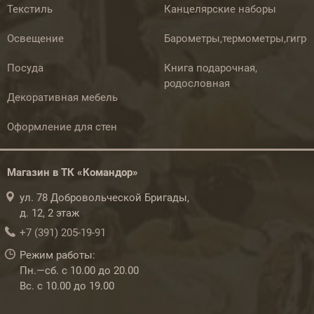
Текстиль
Канцелярские наборы
Освещение
Барометры,термометры,гигр
Посуда
Книга подарочная,
родословная
Декоративная мебель
Оформление для стен
Магазин в ТК «Командор»
ул. 78 Добровольческой Бригады,
д. 12, 2 этаж
+7 (391) 205-19-91
Режим работы:
Пн.—сб. с 10.00 до 20.00
Вс. с 10.00 до 19.00