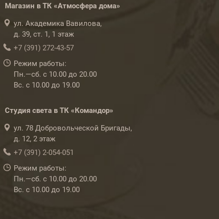
Магазин в ТК «Атмосфера дома»
ул. Академика Вавилова,
д. 39, ст. 1, 1 этаж
+7 (391) 272-43-57
Режим работы:
Пн.—сб. с 10.00 до 20.00
Вс. с 10.00 до 19.00
Студия света в ТК «Командор»
ул. 78 Добровольческой Бригады,
д. 12, 2 этаж
+7 (391) 2-054-051
Режим работы:
Пн.—сб. с 10.00 до 20.00
Вс. с 10.00 до 19.00