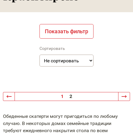
Показать фильтр
Сортировать
1
2
Обеденные скатерти могут пригодиться по любому
случаю. В некоторых домах семейные традиции
требуют ежедневного накрытия стола по всем