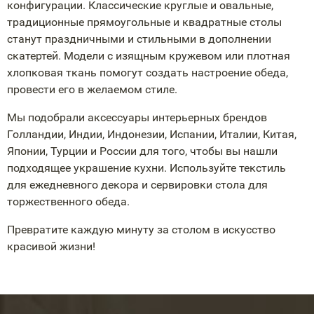
конфигурации. Классические круглые и овальные,
традиционные прямоугольные и квадратные столы
станут праздничными и стильными в дополнении
скатертей. Модели с изящным кружевом или плотная
хлопковая ткань помогут создать настроение обеда,
провести его в желаемом стиле.
Мы подобрали аксессуары интерьерных брендов
Голландии, Индии, Индонезии, Испании, Италии, Китая,
Японии, Турции и России для того, чтобы вы нашли
подходящее украшение кухни. Используйте текстиль
для ежедневного декора и сервировки стола для
торжественного обеда.
Превратите каждую минуту за столом в искусство
красивой жизни!