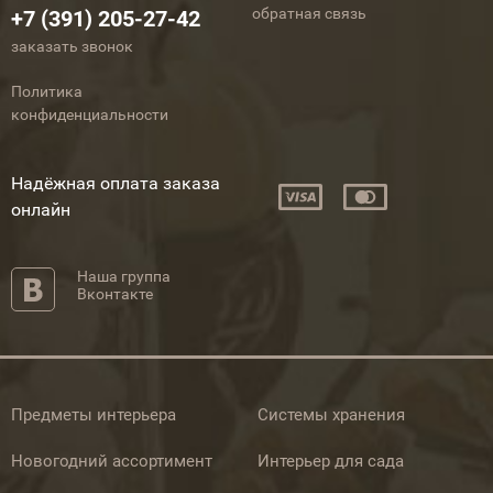
обратная связь
+7 (391) 205-27-42
заказать звонок
Политика
конфиденциальности
Надёжная оплата заказа
онлайн
Наша группа
Вконтакте
Предметы интерьера
Системы хранения
Новогодний ассортимент
Интерьер для сада