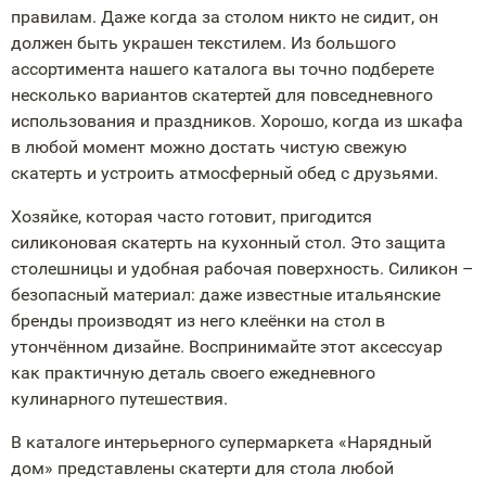
правилам. Даже когда за столом никто не сидит, он
должен быть украшен текстилем. Из большого
ассортимента нашего каталога вы точно подберете
несколько вариантов скатертей для повседневного
использования и праздников. Хорошо, когда из шкафа
в любой момент можно достать чистую свежую
скатерть и устроить атмосферный обед с друзьями.
Хозяйке, которая часто готовит, пригодится
силиконовая скатерть на кухонный стол. Это защита
столешницы и удобная рабочая поверхность. Силикон –
безопасный материал: даже известные итальянские
бренды производят из него клеёнки на стол в
утончённом дизайне. Воспринимайте этот аксессуар
как практичную деталь своего ежедневного
кулинарного путешествия.
В каталоге интерьерного супермаркета «Нарядный
дом» представлены скатерти для стола любой