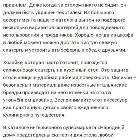
правилам. Даже когда за столом никто не сидит, он
должен быть украшен текстилем. Из большого
ассортимента нашего каталога вы точно подберете
несколько вариантов скатертей для повседневного
использования и праздников. Хорошо, когда из шкафа
в любой момент можно достать чистую свежую
скатерть и устроить атмосферный обед с друзьями.
Хозяйке, которая часто готовит, пригодится
силиконовая скатерть на кухонный стол. Это защита
столешницы и удобная рабочая поверхность. Силикон –
безопасный материал: даже известные итальянские
бренды производят из него клеёнки на стол в
утончённом дизайне. Воспринимайте этот аксессуар
как практичную деталь своего ежедневного
кулинарного путешествия.
В каталоге интерьерного супермаркета «Нарядный
дом» представлены скатерти для стола любой