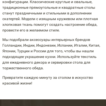
конфигурации. Классические круглые и овальные,
традиционные прямоугольные и квадратные столы
станут праздничными и стильными в дополнении
скатертей. Модели с изящным кружевом или плотная
хлопковая ткань помогут создать настроение обеда,
провести его в желаемом стиле.
Мы подобрали аксессуары интерьерных брендов
Голландии, Индии, Индонезии, Испании, Италии, Китая,
Японии, Турции и России для того, чтобы вы нашли
подходящее украшение кухни. Используйте текстиль
для ежедневного декора и сервировки стола для
торжественного обеда.
Превратите каждую минуту за столом в искусство
красивой жизни!