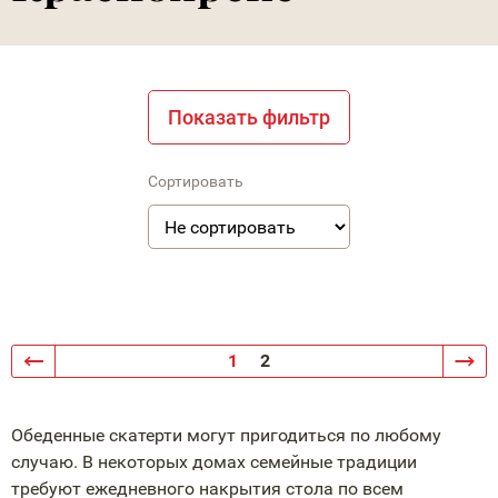
Показать фильтр
Сортировать
1
2
Обеденные скатерти могут пригодиться по любому
случаю. В некоторых домах семейные традиции
требуют ежедневного накрытия стола по всем