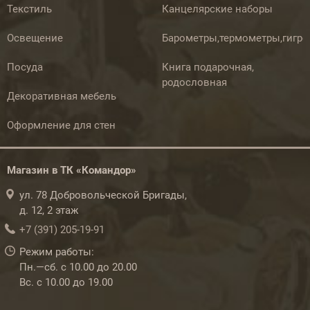
Текстиль
Канцелярские наборы
Освещение
Барометры,термометры,гигр
Посуда
Книга подарочная,
родословная
Декоративная мебель
Оформление для стен
Магазин в ТК «Командор»
ул. 78 Добровольческой Бригады,
д. 12, 2 этаж
+7 (391) 205-19-91
Режим работы:
Пн.—сб. с 10.00 до 20.00
Вс. с 10.00 до 19.00