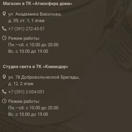
Магазин в ТК «Атмосфера дома»
ул. Академика Вавилова,
д. 39, ст. 1, 1 этаж
+7 (391) 272-43-57
Режим работы:
Пн.—сб. с 10.00 до 20.00
Вс. с 10.00 до 19.00
Студия света в ТК «Командор»
ул. 78 Добровольческой Бригады,
д. 12, 2 этаж
+7 (391) 2-054-051
Режим работы:
Пн.—сб. с 10.00 до 20.00
Вс. с 10.00 до 19.00