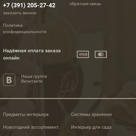
обратная связь
+7 (391) 205-27-42
заказать звонок
Политика
конфиденциальности
Надёжная оплата заказа
онлайн
Наша группа
Вконтакте
Предметы интерьера
Системы хранения
Новогодний ассортимент
Интерьер для сада