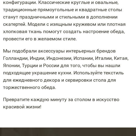
конфигурации. Классические круглые и овальные,
традиционные прямоугольные и квадратные столы
станут праздничными и стильными в дополнении
скатертей. Модели с изящным кружевом или плотная
хлопковая ткань помогут создать настроение обеда,
провести его в желаемом стиле.
Мы подобрали аксессуары интерьерных брендов
Голландии, Индии, Индонезии, Испании, Италии, Китая,
Японии, Турции и России для того, чтобы вы нашли
подходящее украшение кухни. Используйте текстиль
для ежедневного декора и сервировки стола для
торжественного обеда.
Превратите каждую минуту за столом в искусство
красивой жизни!