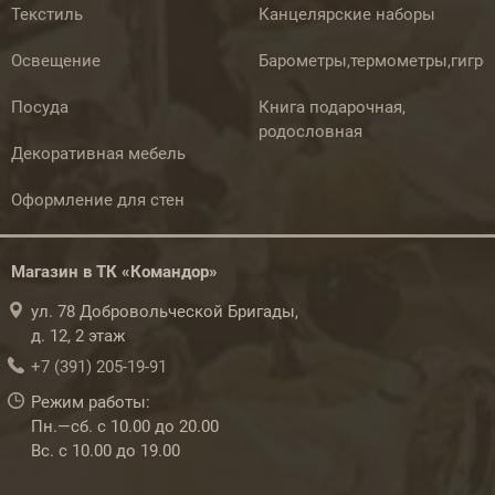
Текстиль
Канцелярские наборы
Освещение
Барометры,термометры,гигр
Посуда
Книга подарочная,
родословная
Декоративная мебель
Оформление для стен
Магазин в ТК «Командор»
ул. 78 Добровольческой Бригады,
д. 12, 2 этаж
+7 (391) 205-19-91
Режим работы:
Пн.—сб. с 10.00 до 20.00
Вс. с 10.00 до 19.00