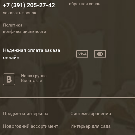
обратная связь
+7 (391) 205-27-42
заказать звонок
Политика
конфиденциальности
Надёжная оплата заказа
онлайн
Наша группа
Вконтакте
Предметы интерьера
Системы хранения
Новогодний ассортимент
Интерьер для сада