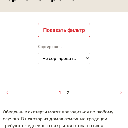
Показать фильтр
Сортировать
1
2
Обеденные скатерти могут пригодиться по любому
случаю. В некоторых домах семейные традиции
требуют ежедневного накрытия стола по всем