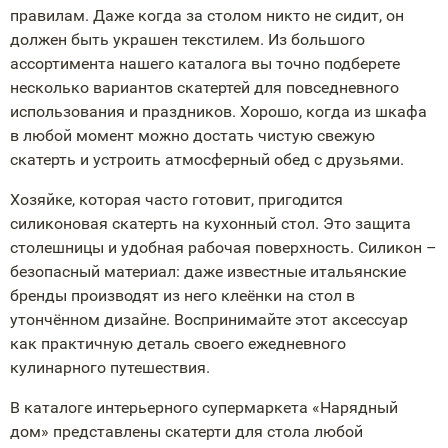
правилам. Даже когда за столом никто не сидит, он
должен быть украшен текстилем. Из большого
ассортимента нашего каталога вы точно подберете
несколько вариантов скатертей для повседневного
использования и праздников. Хорошо, когда из шкафа
в любой момент можно достать чистую свежую
скатерть и устроить атмосферный обед с друзьями.
Хозяйке, которая часто готовит, пригодится
силиконовая скатерть на кухонный стол. Это защита
столешницы и удобная рабочая поверхность. Силикон –
безопасный материал: даже известные итальянские
бренды производят из него клеёнки на стол в
утончённом дизайне. Воспринимайте этот аксессуар
как практичную деталь своего ежедневного
кулинарного путешествия.
В каталоге интерьерного супермаркета «Нарядный
дом» представлены скатерти для стола любой