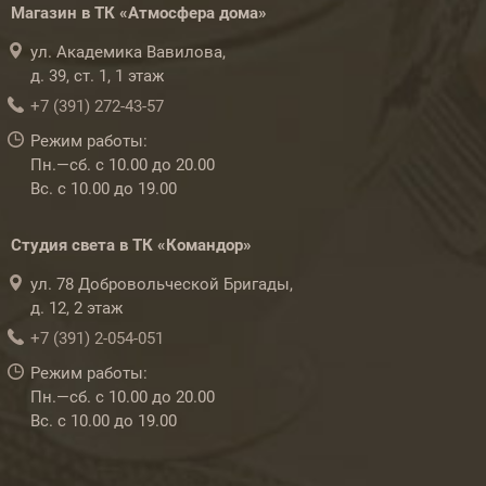
Магазин в ТК «Атмосфера дома»
ул. Академика Вавилова,
д. 39, ст. 1, 1 этаж
+7 (391) 272-43-57
Режим работы:
Пн.—сб. с 10.00 до 20.00
Вс. с 10.00 до 19.00
Студия света в ТК «Командор»
ул. 78 Добровольческой Бригады,
д. 12, 2 этаж
+7 (391) 2-054-051
Режим работы:
Пн.—сб. с 10.00 до 20.00
Вс. с 10.00 до 19.00