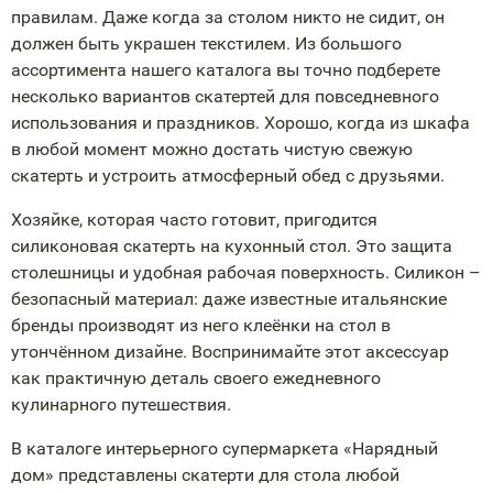
правилам. Даже когда за столом никто не сидит, он
должен быть украшен текстилем. Из большого
ассортимента нашего каталога вы точно подберете
несколько вариантов скатертей для повседневного
использования и праздников. Хорошо, когда из шкафа
в любой момент можно достать чистую свежую
скатерть и устроить атмосферный обед с друзьями.
Хозяйке, которая часто готовит, пригодится
силиконовая скатерть на кухонный стол. Это защита
столешницы и удобная рабочая поверхность. Силикон –
безопасный материал: даже известные итальянские
бренды производят из него клеёнки на стол в
утончённом дизайне. Воспринимайте этот аксессуар
как практичную деталь своего ежедневного
кулинарного путешествия.
В каталоге интерьерного супермаркета «Нарядный
дом» представлены скатерти для стола любой