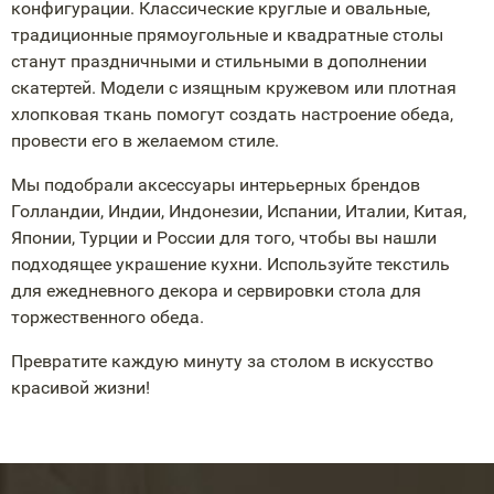
конфигурации. Классические круглые и овальные,
традиционные прямоугольные и квадратные столы
станут праздничными и стильными в дополнении
скатертей. Модели с изящным кружевом или плотная
хлопковая ткань помогут создать настроение обеда,
провести его в желаемом стиле.
Мы подобрали аксессуары интерьерных брендов
Голландии, Индии, Индонезии, Испании, Италии, Китая,
Японии, Турции и России для того, чтобы вы нашли
подходящее украшение кухни. Используйте текстиль
для ежедневного декора и сервировки стола для
торжественного обеда.
Превратите каждую минуту за столом в искусство
красивой жизни!