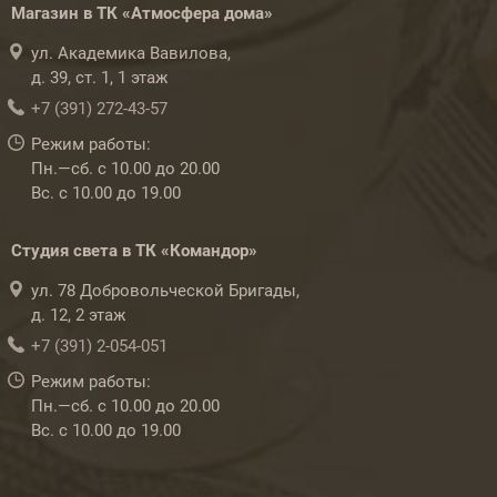
Магазин в ТК «Атмосфера дома»
ул. Академика Вавилова,
д. 39, ст. 1, 1 этаж
+7 (391) 272-43-57
Режим работы:
Пн.—сб. с 10.00 до 20.00
Вс. с 10.00 до 19.00
Студия света в ТК «Командор»
ул. 78 Добровольческой Бригады,
д. 12, 2 этаж
+7 (391) 2-054-051
Режим работы:
Пн.—сб. с 10.00 до 20.00
Вс. с 10.00 до 19.00