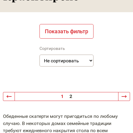
Показать фильтр
Сортировать
1
2
Обеденные скатерти могут пригодиться по любому
случаю. В некоторых домах семейные традиции
требуют ежедневного накрытия стола по всем