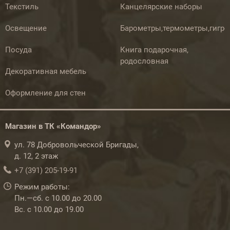
Текстиль
Канцелярские наборы
Освещение
Барометры,термометры,гигр
Посуда
Книга подарочная,
родословная
Декоративная мебель
Оформление для стен
Магазин в ТК «Командор»
ул. 78 Добровольческой Бригады,
д. 12, 2 этаж
+7 (391) 205-19-91
Режим работы:
Пн.—сб. с 10.00 до 20.00
Вс. с 10.00 до 19.00