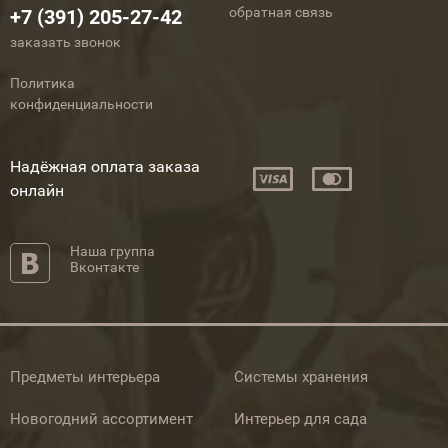
обратная связь
+7 (391) 205-27-42
заказать звонок
Политика
конфиденциальности
Надёжная оплата заказа
онлайн
Наша группа
Вконтакте
Предметы интерьера
Системы хранения
Новогодний ассортимент
Интерьер для сада