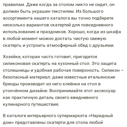
правилам. Даже когда за столом никто не сидит, он
должен быть украшен текстилем. Из большого
ассортимента нашего каталога вы точно подберете
несколько вариантов скатертей для повседневного
использования и праздников. Хорошо, когда из шкафа
в любой момент можно достать чистую свежую
скатерть и устроить атмосферный обед с друзьями.
Хозяйке, которая часто готовит, пригодится
силиконовая скатерть на кухонный стол. Это защита
столешницы и удобная рабочая поверхность. Силикон –
безопасный материал: даже известные итальянские
бренды производят из него клеёнки на стол в
утончённом дизайне. Воспринимайте этот аксессуар
как практичную деталь своего ежедневного
кулинарного путешествия.
В каталоге интерьерного супермаркета «Нарядный
дом» представлены скатерти для стола любой