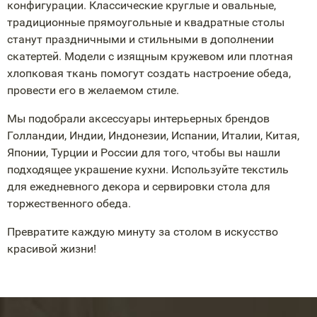
конфигурации. Классические круглые и овальные,
традиционные прямоугольные и квадратные столы
станут праздничными и стильными в дополнении
скатертей. Модели с изящным кружевом или плотная
хлопковая ткань помогут создать настроение обеда,
провести его в желаемом стиле.
Мы подобрали аксессуары интерьерных брендов
Голландии, Индии, Индонезии, Испании, Италии, Китая,
Японии, Турции и России для того, чтобы вы нашли
подходящее украшение кухни. Используйте текстиль
для ежедневного декора и сервировки стола для
торжественного обеда.
Превратите каждую минуту за столом в искусство
красивой жизни!