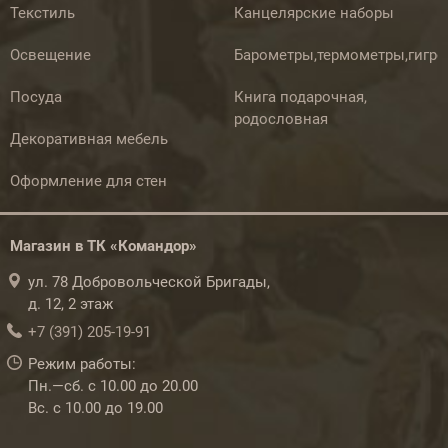
Текстиль
Канцелярские наборы
Освещение
Барометры,термометры,гигр
Посуда
Книга подарочная,
родословная
Декоративная мебель
Оформление для стен
Магазин в ТК «Командор»
ул. 78 Добровольческой Бригады,
д. 12, 2 этаж
+7 (391) 205-19-91
Режим работы:
Пн.—сб. с 10.00 до 20.00
Вс. с 10.00 до 19.00