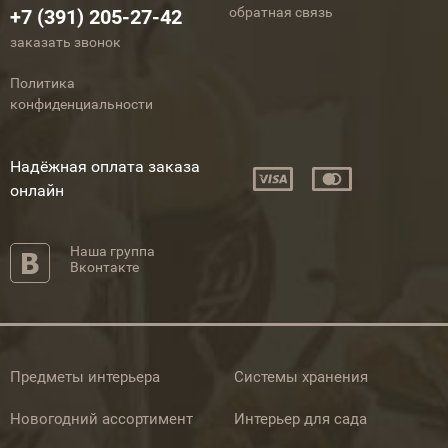
обратная связь
+7 (391) 205-27-42
заказать звонок
Политика
конфиденциальности
Надёжная оплата заказа
онлайн
Наша группа
Вконтакте
Предметы интерьера
Системы хранения
Новогодний ассортимент
Интерьер для сада