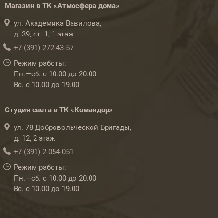
Магазин в ТК «Атмосфера дома»
ул. Академика Вавилова,
д. 39, ст. 1, 1 этаж
+7 (391) 272-43-57
Режим работы:
Пн.—сб. с 10.00 до 20.00
Вс. с 10.00 до 19.00
Студия света в ТК «Командор»
ул. 78 Добровольческой Бригады,
д. 12, 2 этаж
+7 (391) 2-054-051
Режим работы:
Пн.—сб. с 10.00 до 20.00
Вс. с 10.00 до 19.00