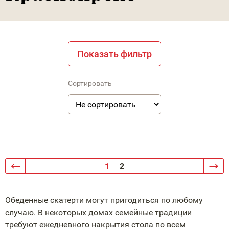
Показать фильтр
Сортировать
1
2
Обеденные скатерти могут пригодиться по любому
случаю. В некоторых домах семейные традиции
требуют ежедневного накрытия стола по всем