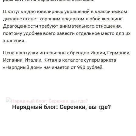
Шкатулка для ювелирных украшений в классическом
дизайне станет хорошим подарком любой женщине.
Драгоценности требуют внимательного отношения,
поэтому удобнее всего завести отдельное место для их
хранения.
Цена шкатулки интерьерных брендов Индии, Германии,
Испании, Италии, Китая в каталоге супермаркета
«Нарядный дом» начинается от 990 рублей.
Нарядный блог: Сережки, вы где?