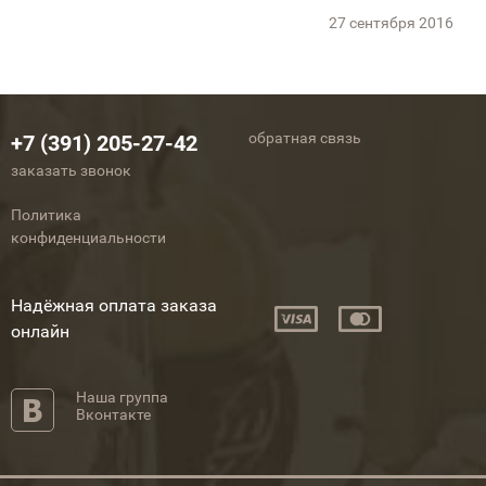
27 сентября 2016
обратная связь
+7 (391) 205-27-42
заказать звонок
Политика
конфиденциальности
Надёжная оплата заказа
онлайн
Наша группа
Вконтакте