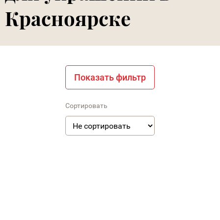
Красноярске
Показать фильтр
Сортировать