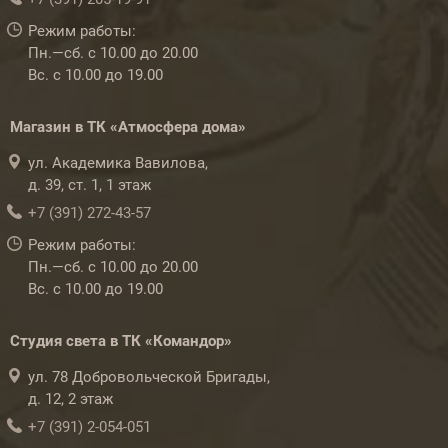
Режим работы:
Пн.—сб. с 10.00 до 20.00
Вс. с 10.00 до 19.00
Магазин в ТК «Атмосфера дома»
ул. Академика Вавилова,
д. 39, ст. 1, 1 этаж
+7 (391) 272-43-57
Режим работы:
Пн.—сб. с 10.00 до 20.00
Вс. с 10.00 до 19.00
Студия света в ТК «Командор»
ул. 78 Добровольческой Бригады,
д. 12, 2 этаж
+7 (391) 2-054-051