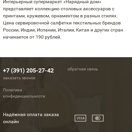
Интерьерный супермаркет «Нарядный дом»
представляет коллекцию столовых аксессуаров с
принтами, кружевом, орнаментом в разных стилях.
Цена сервировочной салфетки текстильных брендов
России, Индии, Испании, Италии, Китая и других стран
начинается от 190 рублей.
обратная связь
+7 (391) 205-27-42
заказать звонок
Политика
конфиденциальности
Надёжная оплата заказа
онлайн