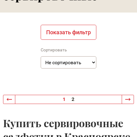
Показать фильтр
Сортировать
1
2
Купить сервировочные
салфетки в Красноярске