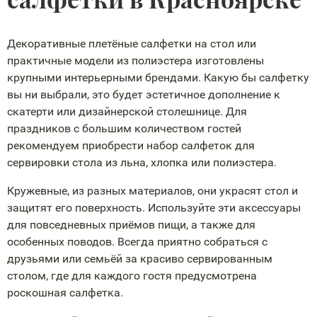
Декоративные плетёные салфетки на стол или
практичные модели из полиэстера изготовлены
крупными интерьерными брендами. Какую бы салфетку
вы ни выбрали, это будет эстетичное дополнение к
скатерти или дизайнерской столешнице. Для
праздников с большим количеством гостей
рекомендуем приобрести набор салфеток для
сервировки стола из льна, хлопка или полиэстера.
Кружевные, из разных материалов, они украсят стол и
защитят его поверхность. Используйте эти аксессуары
для повседневных приёмов пищи, а также для
особенных поводов. Всегда приятно собраться с
друзьями или семьёй за красиво сервированным
столом, где для каждого гостя предусмотрена
роскошная салфетка.