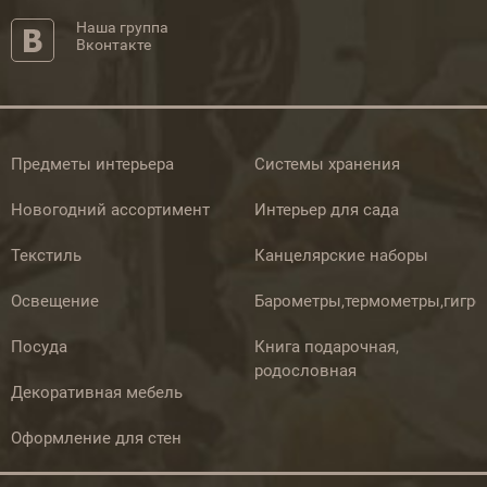
Наша группа
Вконтакте
Предметы интерьера
Системы хранения
Новогодний ассортимент
Интерьер для сада
Текстиль
Канцелярские наборы
Освещение
Барометры,термометры,гигр
Посуда
Книга подарочная,
родословная
Декоративная мебель
Оформление для стен