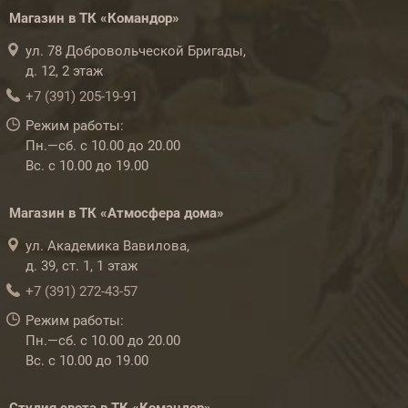
Магазин в ТК «Командор»
ул. 78 Добровольческой Бригады,
д. 12, 2 этаж
+7 (391) 205-19-91
Режим работы:
Пн.—сб. с 10.00 до 20.00
Вс. с 10.00 до 19.00
Магазин в ТК «Атмосфера дома»
ул. Академика Вавилова,
д. 39, ст. 1, 1 этаж
+7 (391) 272-43-57
Режим работы:
Пн.—сб. с 10.00 до 20.00
Вс. с 10.00 до 19.00