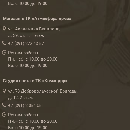
Вс. с 10.00 до 19.00
Магазин в ТК «Атмосфера дома»
ул. Академика Вавилова,
д. 39, ст. 1, 1 этаж
+7 (391) 272-43-57
Режим работы:
Пн.—сб. с 10.00 до 20.00
Вс. с 10.00 до 19.00
Студия света в ТК «Командор»
ул. 78 Добровольческой Бригады,
д. 12, 2 этаж
+7 (391) 2-054-051
Режим работы:
Пн.—сб. с 10.00 до 20.00
Вс. с 10.00 до 19.00