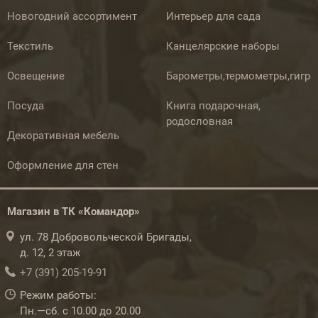
Новогодний ассортимент
Интерьер для сада
Текстиль
Канцелярские наборы
Освещение
Барометры,термометры,гигр
Посуда
Книга подарочная,
родословная
Декоративная мебель
Оформление для стен
Магазин в ТК «Командор»
ул. 78 Добровольческой Бригады,
д. 12, 2 этаж
+7 (391) 205-19-91
Режим работы:
Пн.—сб. с 10.00 до 20.00