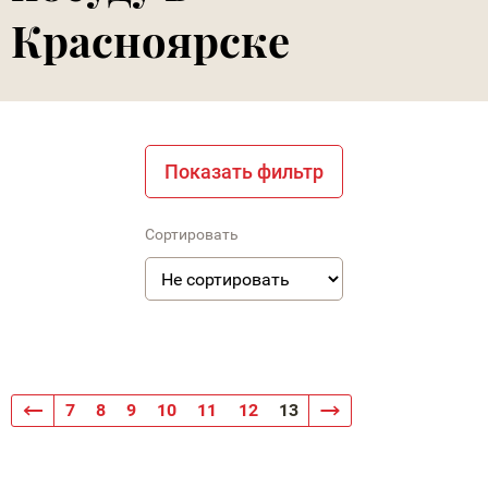
Красноярске
Показать фильтр
Сортировать
7
8
9
10
11
12
13