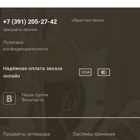
обратная связь
+7 (391) 205-27-42
заказать звонок
Политика
конфиденциальности
Надёжная оплата заказа
онлайн
Наша группа
Вконтакте
Предметы интерьера
Системы хранения