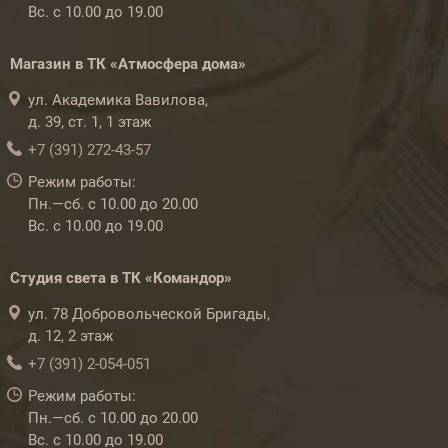
Вс. с 10.00 до 19.00
Магазин в ТК «Атмосфера дома»
ул. Академика Вавилова,
д. 39, ст. 1, 1 этаж
+7 (391) 272-43-57
Режим работы:
Пн.—сб. с 10.00 до 20.00
Вс. с 10.00 до 19.00
Студия света в ТК «Командор»
ул. 78 Добровольческой Бригады,
д. 12, 2 этаж
+7 (391) 2-054-051
Режим работы:
Пн.—сб. с 10.00 до 20.00
Вс. с 10.00 до 19.00