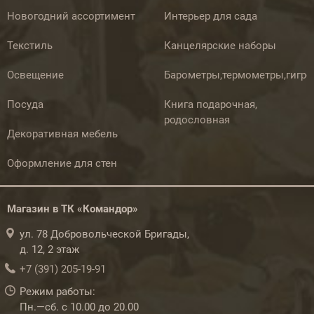
Новогодний ассортимент
Интерьер для сада
Текстиль
Канцелярские наборы
Освещение
Барометры,термометры,гигр
Посуда
Книга подарочная,
родословная
Декоративная мебель
Оформление для стен
Магазин в ТК «Командор»
ул. 78 Добровольческой Бригады,
д. 12, 2 этаж
+7 (391) 205-19-91
Режим работы:
Пн.—сб. с 10.00 до 20.00