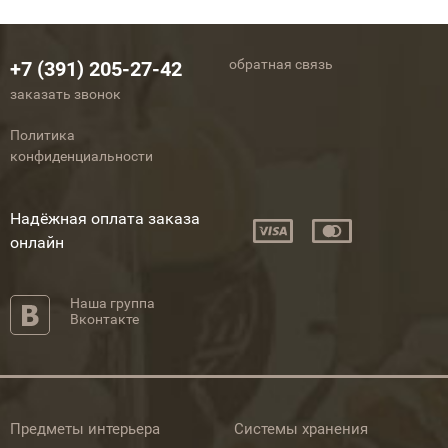
обратная связь
+7 (391) 205-27-42
заказать звонок
Политика
конфиденциальности
Надёжная оплата заказа
онлайн
Наша группа
Вконтакте
Предметы интерьера
Системы хранения