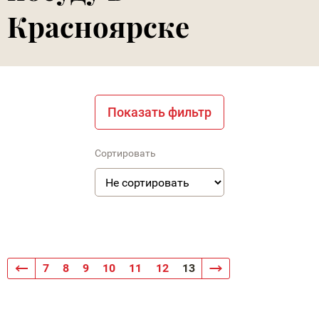
Красноярске
Показать фильтр
Сортировать
7
8
9
10
11
12
13