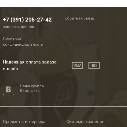
обратная связь
+7 (391) 205-27-42
заказать звонок
Политика
конфиденциальности
Надёжная оплата заказа
онлайн
Наша группа
Вконтакте
Предметы интерьера
Системы хранения