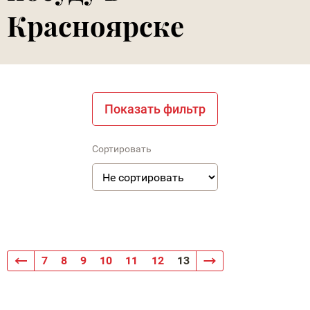
Красноярске
Показать фильтр
Сортировать
7
8
9
10
11
12
13