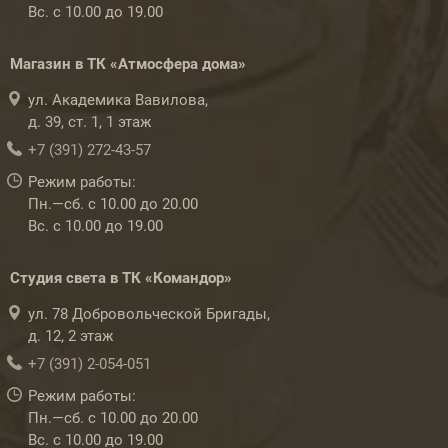
Вс. с 10.00 до 19.00
Магазин в ТК «Атмосфера дома»
ул. Академика Вавилова,
д. 39, ст. 1, 1 этаж
+7 (391) 272-43-57
Режим работы:
Пн.—сб. с 10.00 до 20.00
Вс. с 10.00 до 19.00
Студия света в ТК «Командор»
ул. 78 Добровольческой Бригады,
д. 12, 2 этаж
+7 (391) 2-054-051
Режим работы:
Пн.—сб. с 10.00 до 20.00
Вс. с 10.00 до 19.00