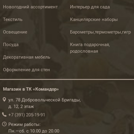
Новогодний ассортимент
Интерьер для сада
Текстиль
Канцелярские наборы
Освещение
Барометры,термометры,гигр
Посуда
Книга подарочная,
родословная
Декоративная мебель
Оформление для стен
Магазин в ТК «Командор»
ул. 78 Добровольческой Бригады,
д. 12, 2 этаж
+7 (391) 205-19-91
Режим работы:
Пн.—сб. с 10.00 до 20.00