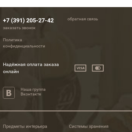
обратная связь
+7 (391) 205-27-42
заказать звонок
Политика
конфиденциальности
Надёжная оплата заказа
онлайн
Наша группа
Вконтакте
Предметы интерьера
Системы хранения