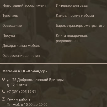
Новогодний ассортимент
Интерьер для сада
Текстиль
Канцелярские наборы
Освещение
Барометры,термометры,гигр
Посуда
Книга подарочная,
родословная
Декоративная мебель
Оформление для стен
Магазин в ТК «Командор»
ул. 78 Добровольческой Бригады,
д. 12, 2 этаж
+7 (391) 205-19-91
Режим работы:
Пн.—сб. с 10.00 до 20.00