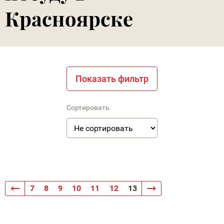
Красноярске
Показать фильтр
Сортировать
7
8
9
10
11
12
13