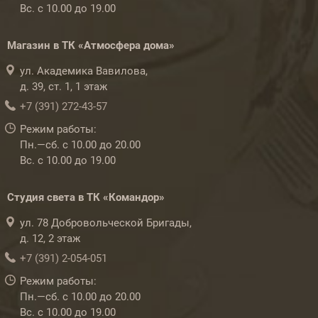
Вс. с 10.00 до 19.00
Магазин в ТК «Атмосфера дома»
ул. Академика Вавилова,
д. 39, ст. 1, 1 этаж
+7 (391) 272-43-57
Режим работы:
Пн.—сб. с 10.00 до 20.00
Вс. с 10.00 до 19.00
Студия света в ТК «Командор»
ул. 78 Добровольческой Бригады,
д. 12, 2 этаж
+7 (391) 2-054-051
Режим работы:
Пн.—сб. с 10.00 до 20.00
Вс. с 10.00 до 19.00