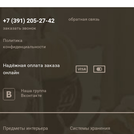
обратная связь
+7 (391) 205-27-42
заказать звонок
Политика
конфиденциальности
Надёжная оплата заказа
онлайн
Наша группа
Вконтакте
Предметы интерьера
Системы хранения