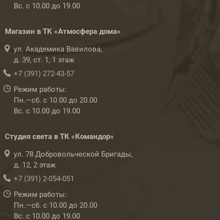
Вс. с 10.00 до 19.00
Магазин в ТК «Атмосфера дома»
ул. Академика Вавилова,
д. 39, ст. 1, 1 этаж
+7 (391) 272-43-57
Режим работы:
Пн.—сб. с 10.00 до 20.00
Вс. с 10.00 до 19.00
Студия света в ТК «Командор»
ул. 78 Добровольческой Бригады,
д. 12, 2 этаж
+7 (391) 2-054-051
Режим работы:
Пн.—сб. с 10.00 до 20.00
Вс. с 10.00 до 19.00