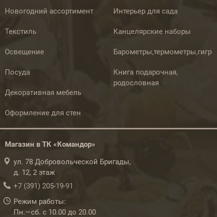
Новогодний ассортимент
Интерьер для сада
Текстиль
Канцелярские наборы
Освещение
Барометры,термометры,гигр
Посуда
Книга подарочная,
родословная
Декоративная мебель
Оформление для стен
Магазин в ТК «Командор»
ул. 78 Добровольческой Бригады,
д. 12, 2 этаж
+7 (391) 205-19-91
Режим работы:
Пн.—сб. с 10.00 до 20.00