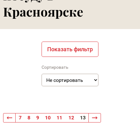
Красноярске
Показать фильтр
Сортировать
7
8
9
10
11
12
13