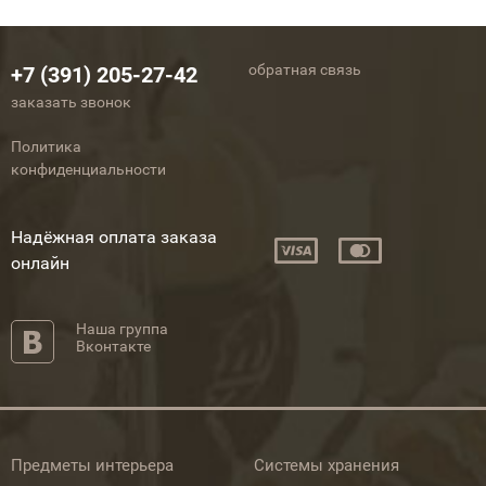
обратная связь
+7 (391) 205-27-42
заказать звонок
Политика
конфиденциальности
Надёжная оплата заказа
онлайн
Наша группа
Вконтакте
Предметы интерьера
Системы хранения