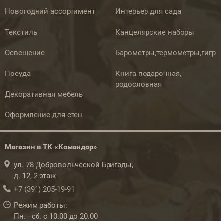
Новогодний ассортимент
Интерьер для сада
Текстиль
Канцелярские наборы
Освещение
Барометры,термометры,гигр
Посуда
Книга подарочная,
родословная
Декоративная мебель
Оформление для стен
Магазин в ТК «Командор»
ул. 78 Добровольческой Бригады,
д. 12, 2 этаж
+7 (391) 205-19-91
Режим работы:
Пн.—сб. с 10.00 до 20.00