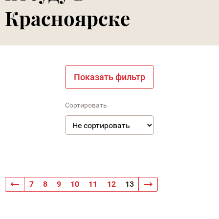
Красноярске
Показать фильтр
Сортировать
7
8
9
10
11
12
13