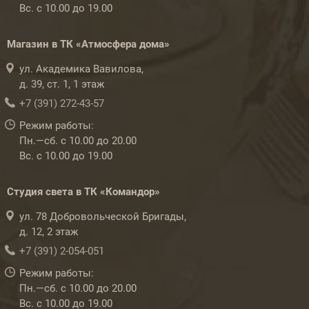
Вс. с 10.00 до 19.00
Магазин в ТК «Атмосфера дома»
ул. Академика Вавилова,
д. 39, ст. 1, 1 этаж
+7 (391) 272-43-57
Режим работы:
Пн.—сб. с 10.00 до 20.00
Вс. с 10.00 до 19.00
Студия света в ТК «Командор»
ул. 78 Добровольческой Бригады,
д. 12, 2 этаж
+7 (391) 2-054-051
Режим работы:
Пн.—сб. с 10.00 до 20.00
Вс. с 10.00 до 19.00