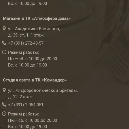
Вс. с 10.00 до 19.00
Магазин в ТК «Атмосфера дома»
ул. Академика Вавилова,
д. 39, ст. 1, 1 этаж
+7 (391) 272-43-57
Режим работы:
Пн.—сб. с 10.00 до 20.00
Вс. с 10.00 до 19.00
Студия света в ТК «Командор»
ул. 78 Добровольческой Бригады,
д. 12, 2 этаж
+7 (391) 2-054-051
Режим работы:
Пн.—сб. с 10.00 до 20.00
Вс. с 10.00 до 19.00