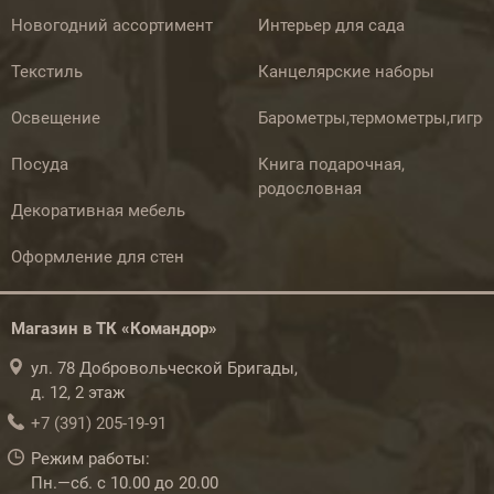
Новогодний ассортимент
Интерьер для сада
Текстиль
Канцелярские наборы
Освещение
Барометры,термометры,гигр
Посуда
Книга подарочная,
родословная
Декоративная мебель
Оформление для стен
Магазин в ТК «Командор»
ул. 78 Добровольческой Бригады,
д. 12, 2 этаж
+7 (391) 205-19-91
Режим работы:
Пн.—сб. с 10.00 до 20.00