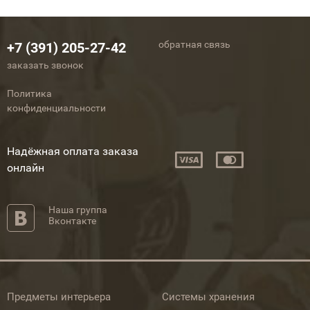
обратная связь
+7 (391) 205-27-42
заказать звонок
Политика
конфиденциальности
Надёжная оплата заказа
онлайн
Наша группа
Вконтакте
Предметы интерьера
Системы хранения