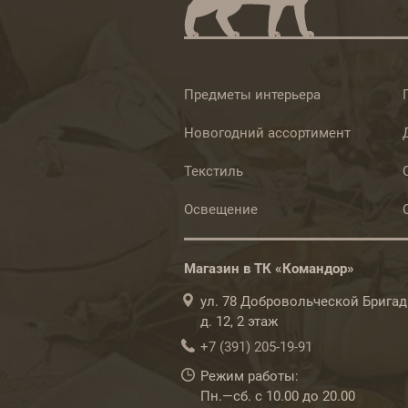
Предметы интерьера
Новогодний ассортимент
Текстиль
Освещение
Магазин в ТК «Командор»
ул. 78 Добровольческой Бригад
д. 12, 2 этаж
+7 (391) 205-19-91
Режим работы:
Пн.—сб. с 10.00 до 20.00