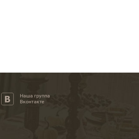
Наша группа
Вконтакте