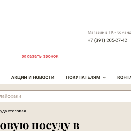
Магазин в ТК «Коман
+7 (391) 205-27-42
заказать звонок
АКЦИИ И НОВОСТИ
ПОКУПАТЕЛЯМ
КОНТ
суда столовая
овую посуду в