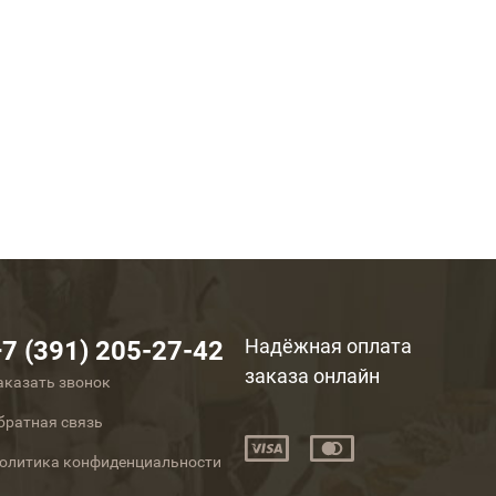
Надёжная оплата
+7 (391) 205-27-42
заказа онлайн
аказать звонок
братная связь
олитика конфиденциальности