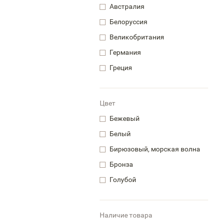
Австралия
Белоруссия
Великобритания
Германия
Греция
Цвет
Бежевый
Белый
Бирюзовый, морская волна
Бронза
Голубой
Наличие товара