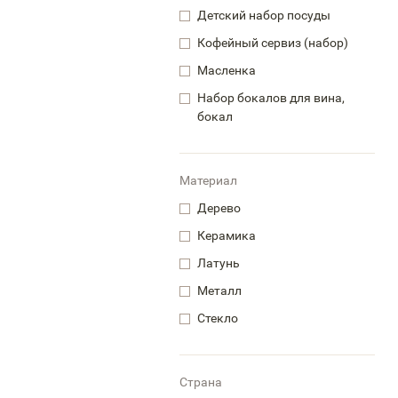
Детский набор посуды
Кофейный сервиз (набор)
Масленка
Набор бокалов для вина,
бокал
Материал
Дерево
Керамика
Латунь
Металл
Стекло
Страна