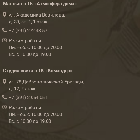
Магазин в ТК «Атмосфера дома»
ул. Академика Вавилова,
д. 39, ст. 1, 1 этаж
+7 (391) 272-43-57
Режим работы:
Пн.—сб. с 10.00 до 20.00
Вс. с 10.00 до 19.00
Студия света в ТК «Командор»
ул. 78 Добровольческой Бригады,
д. 12, 2 этаж
+7 (391) 2-054-051
Режим работы:
Пн.—сб. с 10.00 до 20.00
Вс. с 10.00 до 19.00