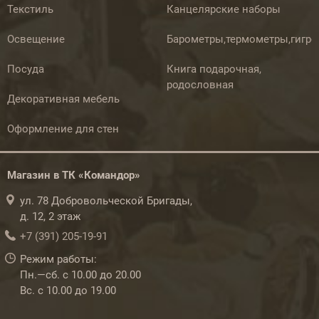
Текстиль
Канцелярские наборы
Освещение
Барометры,термометры,гигр
Посуда
Книга подарочная,
родословная
Декоративная мебель
Оформление для стен
Магазин в ТК «Командор»
ул. 78 Добровольческой Бригады,
д. 12, 2 этаж
+7 (391) 205-19-91
Режим работы:
Пн.—сб. с 10.00 до 20.00
Вс. с 10.00 до 19.00