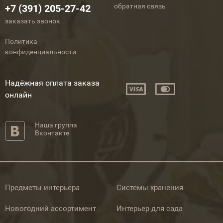
обратная связь
+7 (391) 205-27-42
заказать звонок
Политика
конфиденциальности
Надёжная оплата заказа
онлайн
Наша группа
Вконтакте
Предметы интерьера
Системы хранения
Новогодний ассортимент
Интерьер для сада