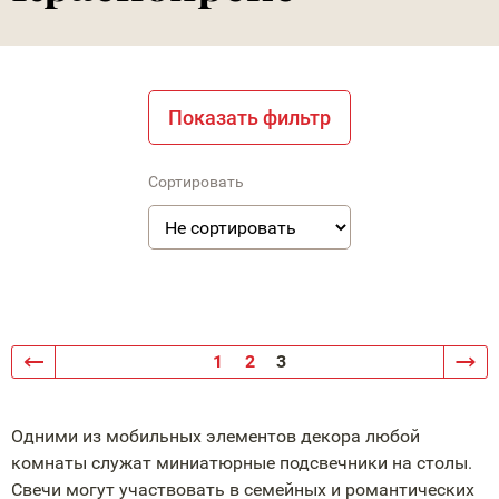
Показать фильтр
Сортировать
1
2
3
Одними из мобильных элементов декора любой
комнаты служат миниатюрные подсвечники на столы.
Свечи могут участвовать в семейных и романтических