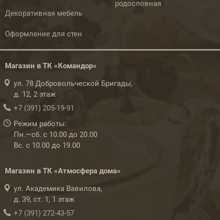
родословная
Декоративная мебель
Оформление для стен
Магазин в ТК «Командор»
ул. 78 Добровольческой Бригады,
д. 12, 2 этаж
+7 (391) 205-19-91
Режим работы:
Пн.—сб. с 10.00 до 20.00
Вс. с 10.00 до 19.00
Магазин в ТК «Атмосфера дома»
ул. Академика Вавилова,
д. 39, ст. 1, 1 этаж
+7 (391) 272-43-57