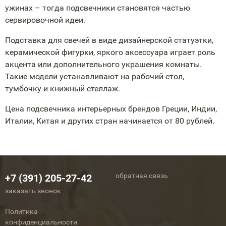
ужинах – тогда подсвечники становятся частью
сервировочной идеи.
Подставка для свечей в виде дизайнерской статуэтки,
керамической фигурки, яркого аксессуара играет роль
акцента или дополнительного украшения комнаты.
Такие модели устанавливают на рабочий стол,
тумбочку и книжный стеллаж.
Цена подсвечника интерьерных брендов Греции, Индии,
Италии, Китая и других стран начинается от 80 рублей.
обратная связь
+7 (391) 205-27-42
заказать звонок
Политика
конфиденциальности