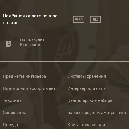
Надёжная оплата заказа
онлайн
Наша группа
Вконтакте
Предметы интерьера
Системы хранения
Новогодний ассортимент
Интерьер для сада
Текстиль
Канцелярские наборы
Освещение
Барометры,термометры,гигр
Посуда
Книга подарочная,