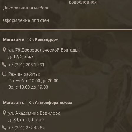
родословная
Декоративная мебель
Оформление для стен
Магазин в ТК «Командор»
ул. 78 Добровольческой Бригады,
д. 12, 2 этаж
+7 (391) 205-19-91
Режим работы:
Пн.—сб. с 10.00 до 20.00
Вс. с 10.00 до 19.00
Магазин в ТК «Атмосфера дома»
ул. Академика Вавилова,
д. 39, ст. 1, 1 этаж
+7 (391) 272-43-57