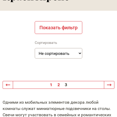
Показать фильтр
Сортировать
1
2
3
Одними из мобильных элементов декора любой
комнаты служат миниатюрные подсвечники на столы.
Свечи могут участвовать в семейных и романтических