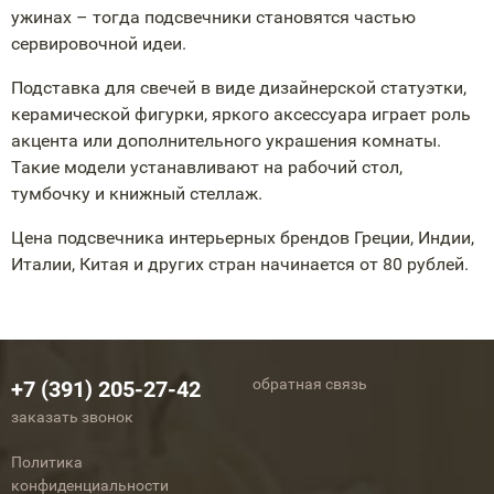
ужинах – тогда подсвечники становятся частью
сервировочной идеи.
Подставка для свечей в виде дизайнерской статуэтки,
керамической фигурки, яркого аксессуара играет роль
акцента или дополнительного украшения комнаты.
Такие модели устанавливают на рабочий стол,
тумбочку и книжный стеллаж.
Цена подсвечника интерьерных брендов Греции, Индии,
Италии, Китая и других стран начинается от 80 рублей.
обратная связь
+7 (391) 205-27-42
заказать звонок
Политика
конфиденциальности