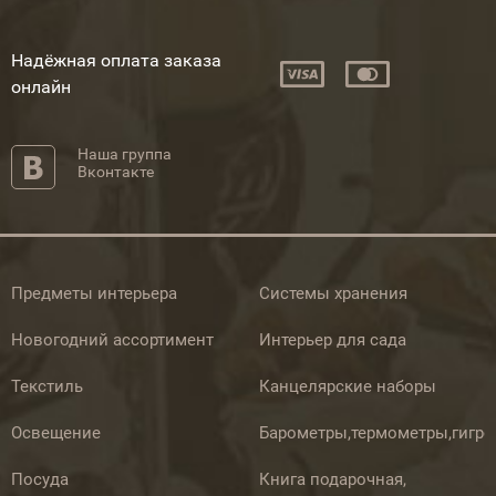
Надёжная оплата заказа
онлайн
Наша группа
Вконтакте
Предметы интерьера
Системы хранения
Новогодний ассортимент
Интерьер для сада
Текстиль
Канцелярские наборы
Освещение
Барометры,термометры,гигр
Посуда
Книга подарочная,