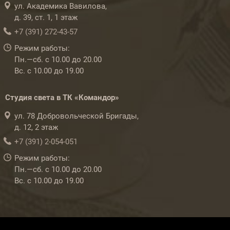
ул. Академика Вавилова,
д. 39, ст. 1, 1 этаж
+7 (391) 272-43-57
Режим работы:
Пн.—сб. с 10.00 до 20.00
Вс. с 10.00 до 19.00
Студия света в ТК «Командор»
ул. 78 Добровольческой Бригады,
д. 12, 2 этаж
+7 (391) 2-054-051
Режим работы:
Пн.—сб. с 10.00 до 20.00
Вс. с 10.00 до 19.00