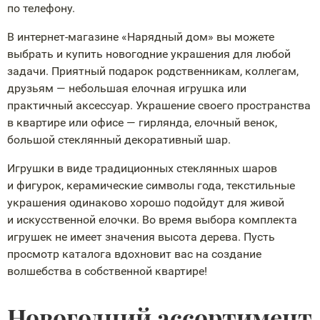
по телефону.
В
интернет-магазине
«Нарядный дом» вы можете
выбрать и купить новогодние украшения для любой
задачи. Приятный подарок родственникам, коллегам,
друзьям — небольшая елочная игрушка или
практичный аксессуар. Украшение своего пространства
в квартире или офисе — гирлянда, елочный венок,
большой стеклянный декоративный шар.
Игрушки в виде традиционных стеклянных шаров
и фигурок, керамические символы года, текстильные
украшения одинаково хорошо подойдут для живой
и искусственной елочки. Во время выбора комплекта
игрушек не имеет значения высота дерева. Пусть
просмотр каталога вдохновит вас на создание
волшебства в собственной квартире!
Новогодний ассортимент