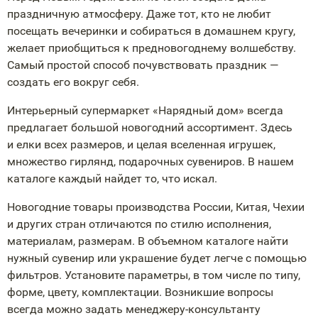
праздничную атмосферу. Даже тот, кто не любит
посещать вечеринки и собираться в домашнем кругу,
желает приобщиться к предновогоднему волшебству.
Самый простой способ почувствовать праздник —
создать его вокруг себя.
Интерьерный супермаркет «Нарядный дом» всегда
предлагает большой новогодний ассортимент. Здесь
и елки всех размеров, и целая вселенная игрушек,
множество гирлянд, подарочных сувениров. В нашем
каталоге каждый найдет то, что искал.
Новогодние товары производства России, Китая, Чехии
и других стран отличаются по стилю исполнения,
материалам, размерам. В объемном каталоге найти
нужный сувенир или украшение будет легче с помощью
фильтров. Установите параметры, в том числе по типу,
форме, цвету, комплектации. Возникшие вопросы
всегда можно задать
менеджеру-консультанту