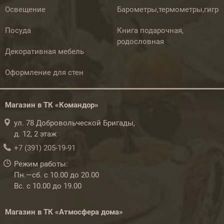
Освещение
Барометры,термометры,гигр
Посуда
Книга подарочная,
родословная
Декоративная мебель
Оформление для стен
Магазин в ТК «Командор»
ул. 78 Добровольческой Бригады,
д. 12, 2 этаж
+7 (391) 205-19-91
Режим работы:
Пн.—сб. с 10.00 до 20.00
Вс. с 10.00 до 19.00
Магазин в ТК «Атмосфера дома»