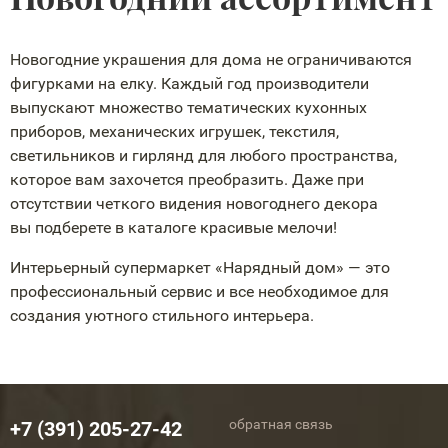
Новогодние украшения для дома не ограничиваются
фигурками на елку. Каждый год производители
выпускают множество тематических кухонных
приборов, механических игрушек, текстиля,
светильников и гирлянд для любого пространства,
которое вам захочется преобразить. Даже при
отсутствии четкого видения новогоднего декора
вы подберете в каталоге красивые мелочи!
Интерьерный супермаркет «Нарядный дом» — это
профессиональный сервис и все необходимое для
создания уютного стильного интерьера.
обратная связь
+7 (391) 205-27-42