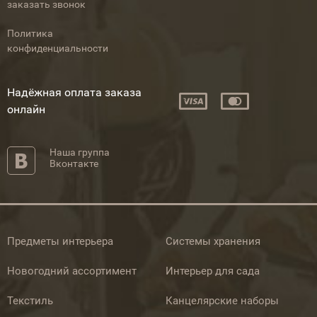
заказать звонок
Политика
конфиденциальности
Надёжная оплата заказа
онлайн
Наша группа
Вконтакте
Предметы интерьера
Системы хранения
Новогодний ассортимент
Интерьер для сада
Текстиль
Канцелярские наборы