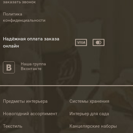
заказать звонок
Политика
конфиденциальности
Надёжная оплата заказа
онлайн
Наша группа
Вконтакте
Предметы интерьера
Системы хранения
Новогодний ассортимент
Интерьер для сада
Текстиль
Канцелярские наборы