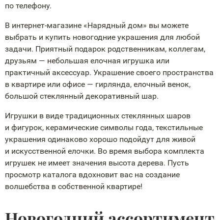
по телефону.
В
интернет-магазине
«Нарядный дом» вы можете
выбрать и купить новогодние украшения для любой
задачи. Приятный подарок родственникам, коллегам,
друзьям — небольшая елочная игрушка или
практичный аксессуар. Украшение своего пространства
в квартире или офисе — гирлянда, елочный венок,
большой стеклянный декоративный шар.
Игрушки в виде традиционных стеклянных шаров
и фигурок, керамические символы года, текстильные
украшения одинаково хорошо подойдут для живой
и искусственной елочки. Во время выбора комплекта
игрушек не имеет значения высота дерева. Пусть
просмотр каталога вдохновит вас на создание
волшебства в собственной квартире!
Новогодний ассортимент