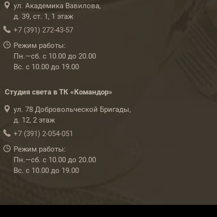
ул. Академика Вавилова,
д. 39, ст. 1, 1 этаж
+7 (391) 272-43-57
Режим работы:
Пн.—сб. с 10.00 до 20.00
Вс. с 10.00 до 19.00
Студия света в ТК «Командор»
ул. 78 Добровольческой Бригады,
д. 12, 2 этаж
+7 (391) 2-054-051
Режим работы:
Пн.—сб. с 10.00 до 20.00
Вс. с 10.00 до 19.00