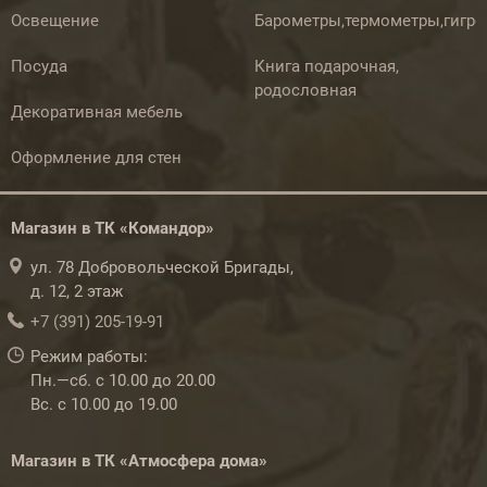
Освещение
Барометры,термометры,гигр
Посуда
Книга подарочная,
родословная
Декоративная мебель
Оформление для стен
Магазин в ТК «Командор»
ул. 78 Добровольческой Бригады,
д. 12, 2 этаж
+7 (391) 205-19-91
Режим работы:
Пн.—сб. с 10.00 до 20.00
Вс. с 10.00 до 19.00
Магазин в ТК «Атмосфера дома»