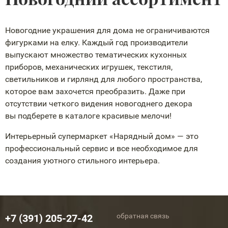
Новогодние украшения для дома не ограничиваются
фигурками на елку. Каждый год производители
выпускают множество тематических кухонных
приборов, механических игрушек, текстиля,
светильников и гирлянд для любого пространства,
которое вам захочется преобразить. Даже при
отсутствии четкого видения новогоднего декора
вы подберете в каталоге красивые мелочи!
Интерьерный супермаркет «Нарядный дом» — это
профессиональный сервис и все необходимое для
создания уютного стильного интерьера.
обратная связь
+7 (391) 205-27-42