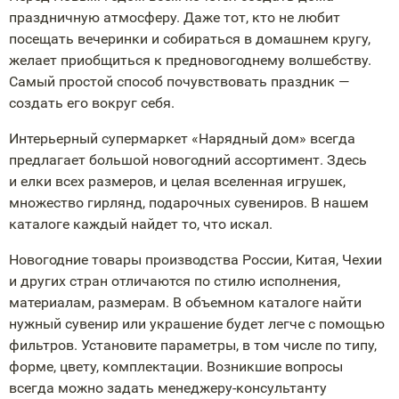
праздничную атмосферу. Даже тот, кто не любит
посещать вечеринки и собираться в домашнем кругу,
желает приобщиться к предновогоднему волшебству.
Самый простой способ почувствовать праздник —
создать его вокруг себя.
Интерьерный супермаркет «Нарядный дом» всегда
предлагает большой новогодний ассортимент. Здесь
и елки всех размеров, и целая вселенная игрушек,
множество гирлянд, подарочных сувениров. В нашем
каталоге каждый найдет то, что искал.
Новогодние товары производства России, Китая, Чехии
и других стран отличаются по стилю исполнения,
материалам, размерам. В объемном каталоге найти
нужный сувенир или украшение будет легче с помощью
фильтров. Установите параметры, в том числе по типу,
форме, цвету, комплектации. Возникшие вопросы
всегда можно задать
менеджеру-консультанту