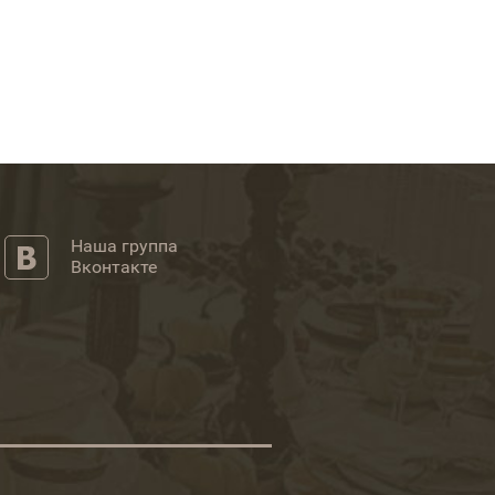
Наша группа
Вконтакте