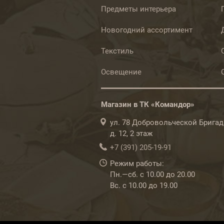
Предметы интерьера
Новогодний ассортимент
Текстиль
Освещение
Магазин в ТК «Командор»
ул. 78 Добровольческой Бригад
д. 12, 2 этаж
+7 (391) 205-19-91
Режим работы:
Пн.—сб. с 10.00 до 20.00
Вс. с 10.00 до 19.00