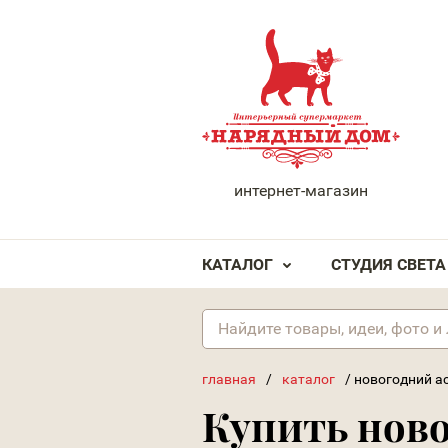
НАРЯДНЫЙ ДОМ
интернет-магазин
КАТАЛОГ
СТУДИЯ СВЕТА
главная
/
каталог
/
новогодний а
Купить нов