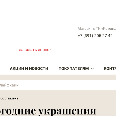
Магазин в ТК «Коман
+7 (391) 205-27-42
заказать звонок
АКЦИИ И НОВОСТИ
ПОКУПАТЕЛЯМ
КОНТ
ссортимент
огодние украшения