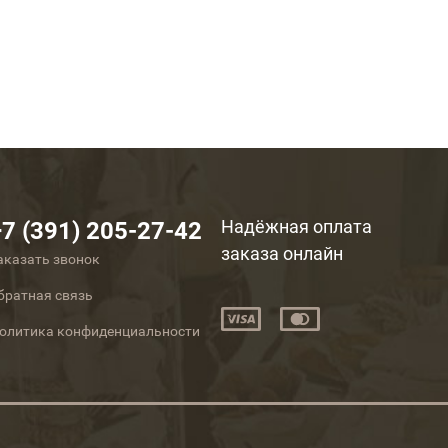
Надёжная оплата
+7 (391) 205-27-42
заказа онлайн
аказать звонок
братная связь
олитика конфиденциальности