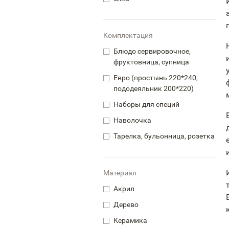
Комплектация
Блюдо сервировочное,
фруктовница, супница
Евро (простынь 220*240,
пододеяльник 200*220)
Наборы для специй
Наволочка
Тарелка, бульонница, розетка
Материал
Акрил
Дерево
Керамика