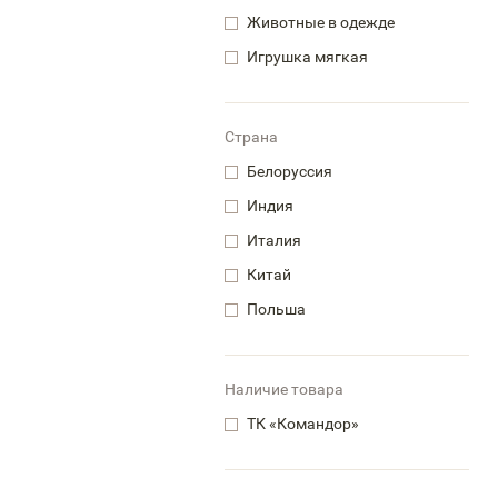
Животные в одежде
Игрушка мягкая
Страна
Белоруссия
Индия
Италия
Китай
Польша
Наличие товара
ТК «Командор»