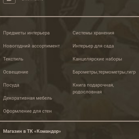
Предметы интерьера
Системы хранения
Новогодний ассортимент
Интерьер для сада
Текстиль
Канцелярские наборы
Освещение
Барометры,термометры,гигр
Посуда
Книга подарочная,
родословная
Декоративная мебель
Оформление для стен
Магазин в ТК «Командор»