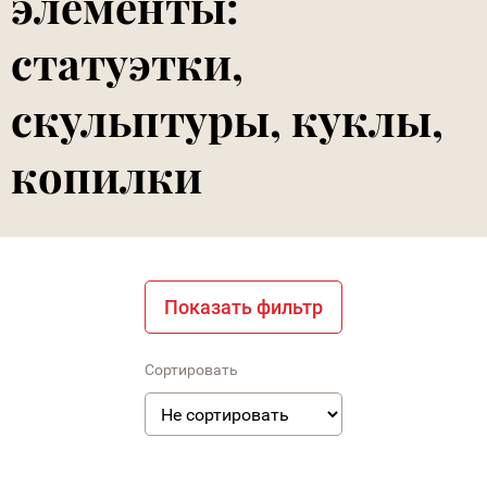
элементы:
статуэтки,
скульптуры, куклы,
копилки
Показать фильтр
Сортировать