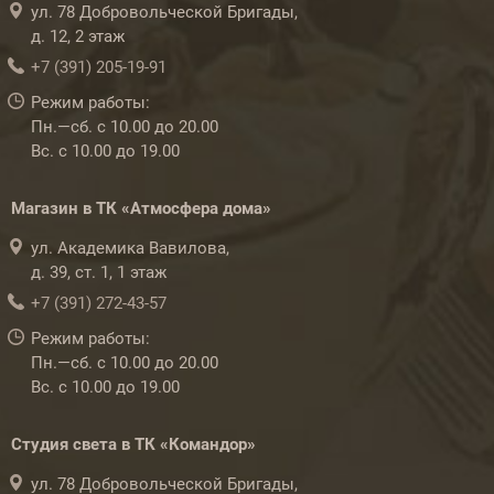
ул. 78 Добровольческой Бригады,
д. 12, 2 этаж
+7 (391) 205-19-91
Режим работы:
Пн.—сб. с 10.00 до 20.00
Вс. с 10.00 до 19.00
Магазин в ТК «Атмосфера дома»
ул. Академика Вавилова,
д. 39, ст. 1, 1 этаж
+7 (391) 272-43-57
Режим работы:
Пн.—сб. с 10.00 до 20.00
Вс. с 10.00 до 19.00
Студия света в ТК «Командор»
ул. 78 Добровольческой Бригады,