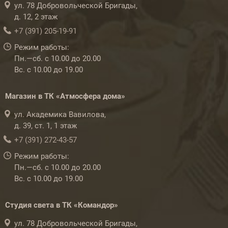
ул. 78 Добровольческой Бригады,
д. 12, 2 этаж
+7 (391) 205-19-91
Режим работы:
Пн.—сб. с 10.00 до 20.00
Вс. с 10.00 до 19.00
Магазин в ТК «Атмосфера дома»
ул. Академика Вавилова,
д. 39, ст. 1, 1 этаж
+7 (391) 272-43-57
Режим работы:
Пн.—сб. с 10.00 до 20.00
Вс. с 10.00 до 19.00
Студия света в ТК «Командор»
ул. 78 Добровольческой Бригады,