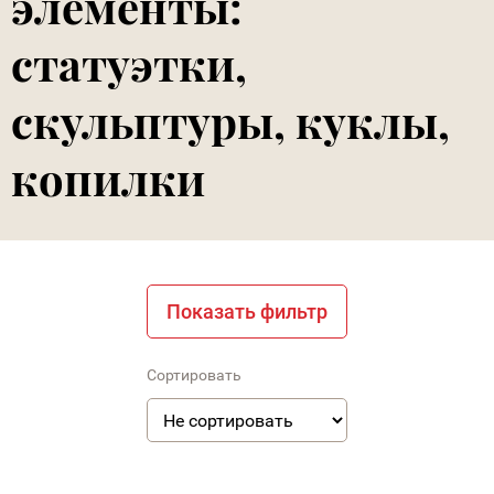
элементы:
статуэтки,
скульптуры, куклы,
копилки
Показать фильтр
Сортировать