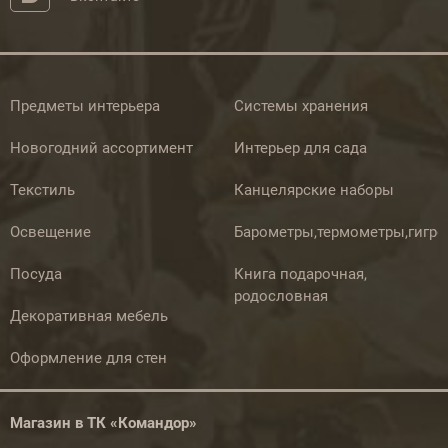
Предметы интерьера
Системы хранения
Новогодний ассортимент
Интерьер для сада
Текстиль
Канцелярские наборы
Освещение
Барометры,термометры,гигр
Посуда
Книга подарочная,
родословная
Декоративная мебель
Оформление для стен
Магазин в ТК «Командор»