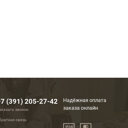
Надёжная оплата
+7 (391) 205-27-42
заказа онлайн
аказать звонок
братная связь