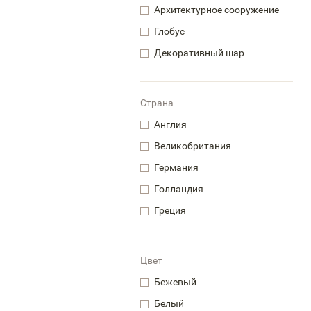
Архитектурное сооружение
Глобус
Декоративный шар
Страна
Англия
Великобритания
Германия
Голландия
Греция
Цвет
Бежевый
Белый