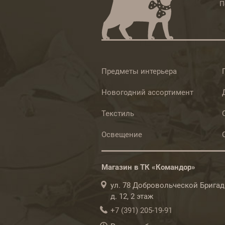
П
Предметы интерьера
Новогодний ассортимент
Текстиль
Освещение
Магазин в ТК «Командор»
ул. 78 Добровольческой Бригад
д. 12, 2 этаж
+7 (391) 205-19-91