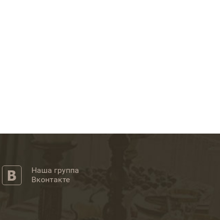
Наша группа
Вконтакте