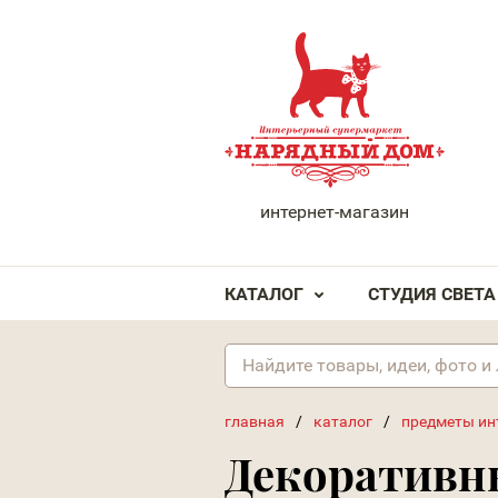
НАРЯДНЫЙ ДОМ
интернет-магазин
КАТАЛОГ
СТУДИЯ СВЕТА
главная
/
каталог
/
предметы ин
Декоративн