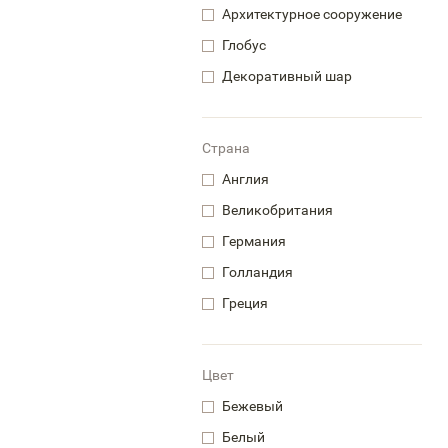
Архитектурное сооружение
Глобус
Декоративный шар
Страна
Англия
Великобритания
Германия
Голландия
Греция
Цвет
Бежевый
Белый