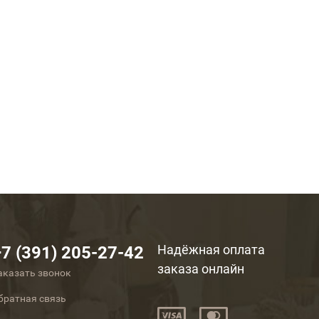
Надёжная оплата
+7 (391) 205-27-42
заказа онлайн
аказать звонок
братная связь