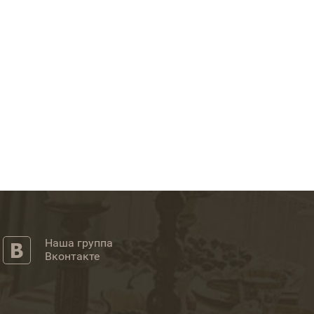
Наша группа
Вконтакте