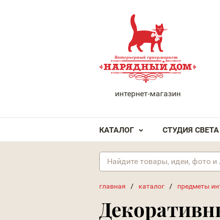
НАРЯДНЫЙ ДОМ
интернет-магазин
КАТАЛОГ
СТУДИЯ СВЕТА
главная
/
каталог
/
предметы ин
Декоративн