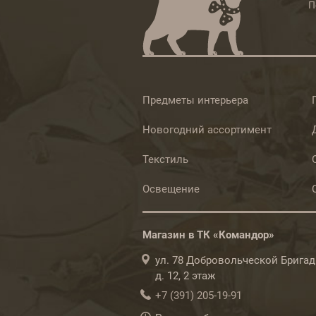
П
Предметы интерьера
Новогодний ассортимент
Текстиль
Освещение
Магазин в ТК «Командор»
ул. 78 Добровольческой Бригад
д. 12, 2 этаж
+7 (391) 205-19-91