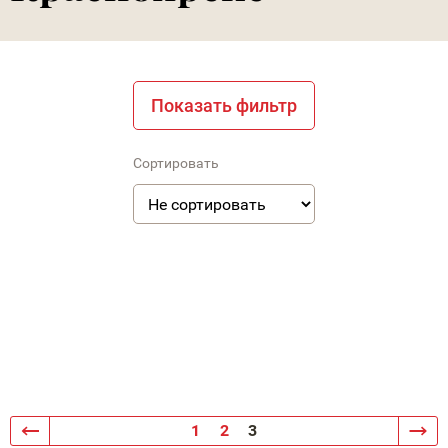
Показать фильтр
Сортировать
1
2
3