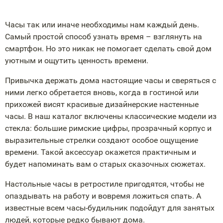
Часы так или иначе необходимы нам каждый день.
Самый простой способ узнать время – взглянуть на
смартфон. Но это никак не помогает сделать свой дом
уютным и ощутить ценность времени.
Привычка держать дома настоящие часы и сверяться с
ними легко обретается вновь, когда в гостиной или
прихожей висят красивые дизайнерские настенные
часы. В наш каталог включены классические модели из
стекла: большие римские цифры, прозрачный корпус и
выразительные стрелки создают особое ощущение
времени. Такой аксессуар окажется практичным и
будет напоминать вам о старых сказочных сюжетах.
Настольные часы в ретростиле пригодятся, чтобы не
опаздывать на работу и вовремя ложиться спать. А
известные всем часы-будильник подойдут для занятых
людей, которые редко бывают дома.