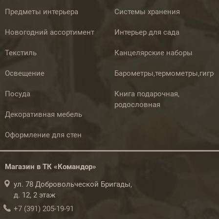
Предметы интерьера
Системы хранения
Новогодний ассортимент
Интерьер для сада
Текстиль
Канцелярские наборы
Освещение
Барометры,термометры,гигр
Посуда
Книга подарочная,
родословная
Декоративная мебель
Оформление для стен
Магазин в ТК «Командор»
ул. 78 Добровольческой Бригады,
д. 12, 2 этаж
+7 (391) 205-19-91