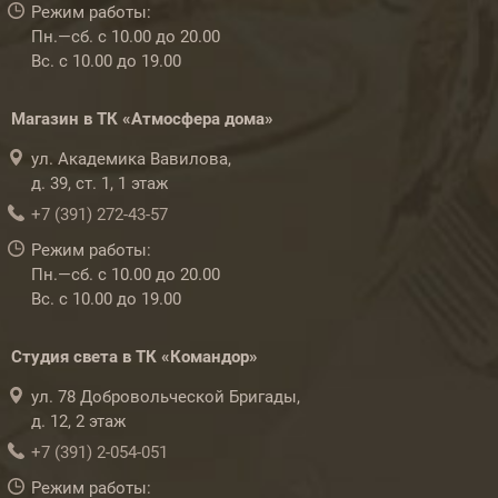
Режим работы:
Пн.—сб. с 10.00 до 20.00
Вс. с 10.00 до 19.00
Магазин в ТК «Атмосфера дома»
ул. Академика Вавилова,
д. 39, ст. 1, 1 этаж
+7 (391) 272-43-57
Режим работы:
Пн.—сб. с 10.00 до 20.00
Вс. с 10.00 до 19.00
Студия света в ТК «Командор»
ул. 78 Добровольческой Бригады,
д. 12, 2 этаж
+7 (391) 2-054-051
Режим работы: