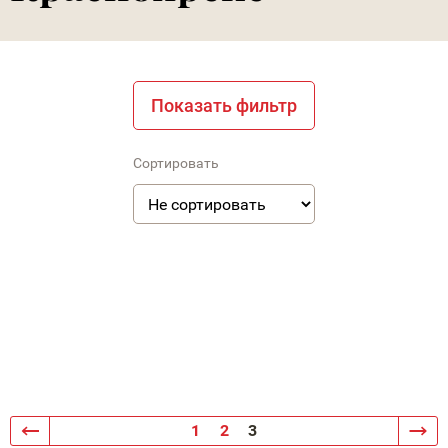
Показать фильтр
Сортировать
1
2
3