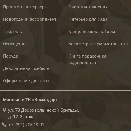
Предметы интерьера
Системы хранения
Новогодний ассортимент
Интерьер для сада
Текстиль
Канцелярские наборы
Освещение
Барометры,термометры,гигр
Посуда
Книга подарочная,
родословная
Декоративная мебель
Оформление для стен
Магазин в ТК «Командор»
ул. 78 Добровольческой Бригады,
д. 12, 2 этаж
+7 (391) 205-19-91