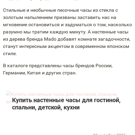
Стильные и необычные песочные часы из стекла с
золотым напылением призваны заставить нас на
мгновение остановиться и задуматься о том, насколько
разумно мы тратим каждую минуту. А настенные часы
из дерева бренда Mado добавят комнате загадочности,
станут интересным акцентом в современном японском
стиле.
В каталоге представлены часы брендов России,
Германии, Китая и других стран.
Купить настенные часы для гостиной,
спальни, детской, кухни