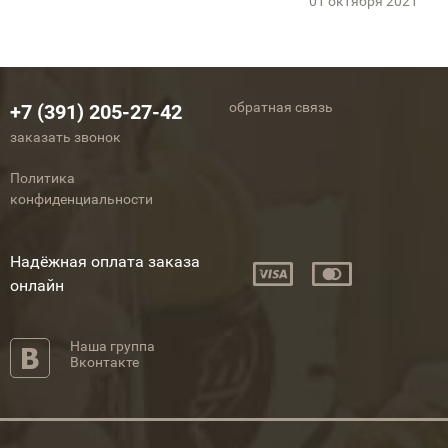
01 октября 2021
обратная связь
+7 (391) 205-27-42
заказать звонок
Политика
конфиденциальности
Надёжная оплата заказа
онлайн
Наша группа
Вконтакте