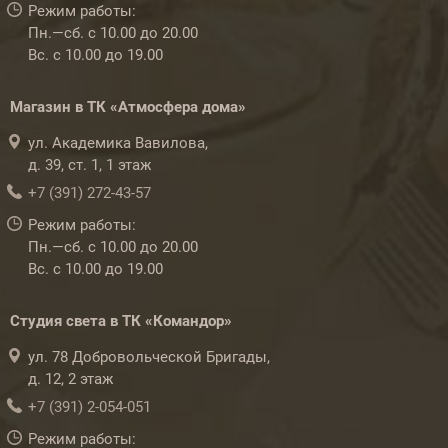
Режим работы:
Пн.—сб. с 10.00 до 20.00
Вс. с 10.00 до 19.00
Магазин в ТК «Атмосфера дома»
ул. Академика Вавилова,
д. 39, ст. 1, 1 этаж
+7 (391) 272-43-57
Режим работы:
Пн.—сб. с 10.00 до 20.00
Вс. с 10.00 до 19.00
Студия света в ТК «Командор»
ул. 78 Добровольческой Бригады,
д. 12, 2 этаж
+7 (391) 2-054-051
Режим работы: