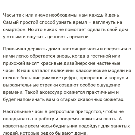
Часы так или иначе необходимы нам каждый день.
Самый простой способ узнать время – взглянуть на
смартфон. Но это никак не помогает сделать свой дом
уютным и ощутить ценность времени.
Привычка держать дома настоящие часы и сверяться с
ними легко обретается вновь, когда в гостиной или
прихожей висят красивые дизайнерские настенные
часы. В наш каталог включены классические модели из
стекла: большие римские цифры, прозрачный корпус и
выразительные стрелки создают особое ощущение
времени. Такой аксессуар окажется практичным и
будет напоминать вам о старых сказочных сюжетах.
Настольные часы в ретростиле пригодятся, чтобы не
опаздывать на работу и вовремя ложиться спать. А
известные всем часы-будильник подойдут для занятых
людей, которые редко бывают дома.