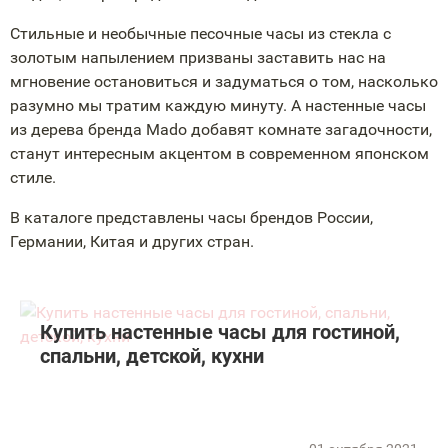
Стильные и необычные песочные часы из стекла с
золотым напылением призваны заставить нас на
мгновение остановиться и задуматься о том, насколько
разумно мы тратим каждую минуту. А настенные часы
из дерева бренда Mado добавят комнате загадочности,
станут интересным акцентом в современном японском
стиле.
В каталоге представлены часы брендов России,
Германии, Китая и других стран.
Купить настенные часы для гостиной,
спальни, детской, кухни