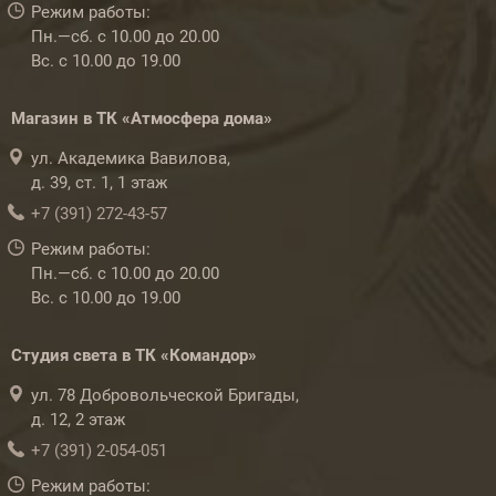
Режим работы:
Пн.—сб. с 10.00 до 20.00
Вс. с 10.00 до 19.00
Магазин в ТК «Атмосфера дома»
ул. Академика Вавилова,
д. 39, ст. 1, 1 этаж
+7 (391) 272-43-57
Режим работы:
Пн.—сб. с 10.00 до 20.00
Вс. с 10.00 до 19.00
Студия света в ТК «Командор»
ул. 78 Добровольческой Бригады,
д. 12, 2 этаж
+7 (391) 2-054-051
Режим работы: