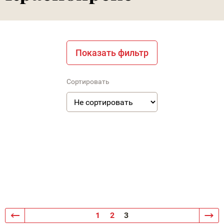
Показать фильтр
Сортировать
1
2
3