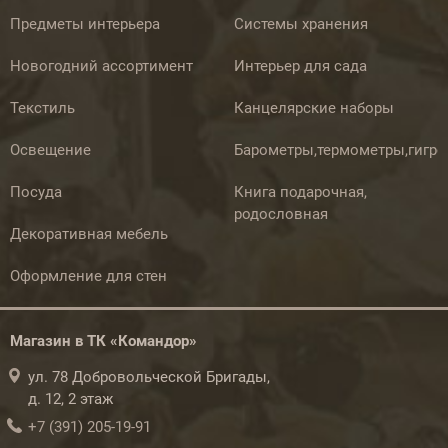
Предметы интерьера
Системы хранения
Новогодний ассортимент
Интерьер для сада
Текстиль
Канцелярские наборы
Освещение
Барометры,термометры,гигр
Посуда
Книга подарочная,
родословная
Декоративная мебель
Оформление для стен
Магазин в ТК «Командор»
ул. 78 Добровольческой Бригады,
д. 12, 2 этаж
+7 (391) 205-19-91