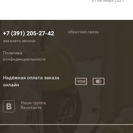
01 октября 2021
обратная связь
+7 (391) 205-27-42
заказать звонок
Политика
конфиденциальности
Надёжная оплата заказа
онлайн
Наша группа
Вконтакте