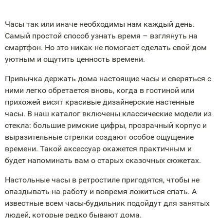
Часы так или иначе необходимы нам каждый день.
Самый простой способ узнать время – взглянуть на
смартфон. Но это никак не помогает сделать свой дом
уютным и ощутить ценность времени.
Привычка держать дома настоящие часы и сверяться с
ними легко обретается вновь, когда в гостиной или
прихожей висят красивые дизайнерские настенные
часы. В наш каталог включены классические модели из
стекла: большие римские цифры, прозрачный корпус и
выразительные стрелки создают особое ощущение
времени. Такой аксессуар окажется практичным и
будет напоминать вам о старых сказочных сюжетах.
Настольные часы в ретростиле пригодятся, чтобы не
опаздывать на работу и вовремя ложиться спать. А
известные всем часы-будильник подойдут для занятых
людей, которые редко бывают дома.