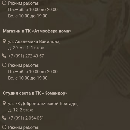
Режим работы:
Пн.—сб. с 10.00 до 20.00
Вс. с 10.00 до 19.00
Магазин в ТК «Атмосфера дома»
ул. Академика Вавилова,
д. 39, ст. 1, 1 этаж
+7 (391) 272-43-57
Режим работы:
Пн.—сб. с 10.00 до 20.00
Вс. с 10.00 до 19.00
Студия света в ТК «Командор»
ул. 78 Добровольческой Бригады,
д. 12, 2 этаж
+7 (391) 2-054-051
Режим работы: