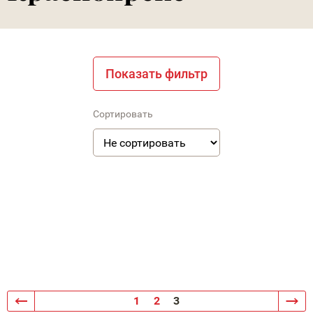
Показать фильтр
Сортировать
1
2
3