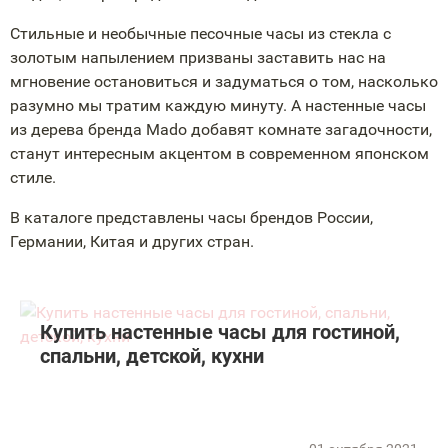
Стильные и необычные песочные часы из стекла с
золотым напылением призваны заставить нас на
мгновение остановиться и задуматься о том, насколько
разумно мы тратим каждую минуту. А настенные часы
из дерева бренда Mado добавят комнате загадочности,
станут интересным акцентом в современном японском
стиле.
В каталоге представлены часы брендов России,
Германии, Китая и других стран.
Купить настенные часы для гостиной,
спальни, детской, кухни