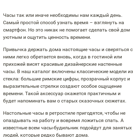
Часы так или иначе необходимы нам каждый день.
Самый простой способ узнать время – взглянуть на
смартфон. Но это никак не помогает сделать свой дом
уютным и ощутить ценность времени.
Привычка держать дома настоящие часы и сверяться с
ними легко обретается вновь, когда в гостиной или
прихожей висят красивые дизайнерские настенные
часы. В наш каталог включены классические модели из
стекла: большие римские цифры, прозрачный корпус и
выразительные стрелки создают особое ощущение
времени. Такой аксессуар окажется практичным и
будет напоминать вам о старых сказочных сюжетах.
Настольные часы в ретростиле пригодятся, чтобы не
опаздывать на работу и вовремя ложиться спать. А
известные всем часы-будильник подойдут для занятых
людей, которые редко бывают дома.