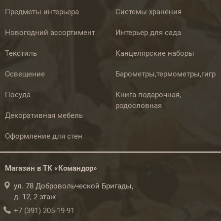
Предметы интерьера
Системы хранения
Новогодний ассортимент
Интерьер для сада
Текстиль
Канцелярские наборы
Освещение
Барометры,термометры,гигр
Посуда
Книга подарочная,
родословная
Декоративная мебель
Оформление для стен
Магазин в ТК «Командор»
ул. 78 Добровольческой Бригады,
д. 12, 2 этаж
+7 (391) 205-19-91