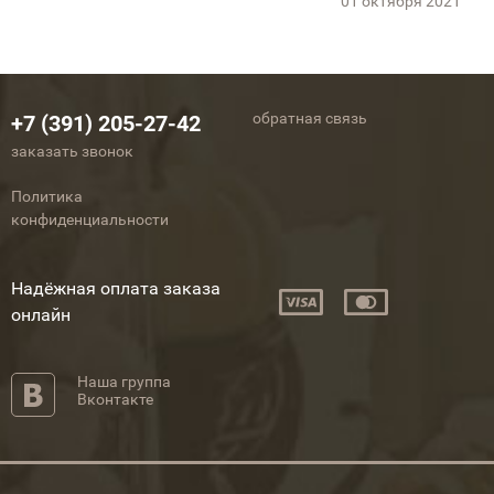
01 октября 2021
обратная связь
+7 (391) 205-27-42
заказать звонок
Политика
конфиденциальности
Надёжная оплата заказа
онлайн
Наша группа
Вконтакте