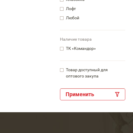
Лофт
Любой
Наличие товара
ТК «Командор»
Товар доступный для
оптового закупа
Применить