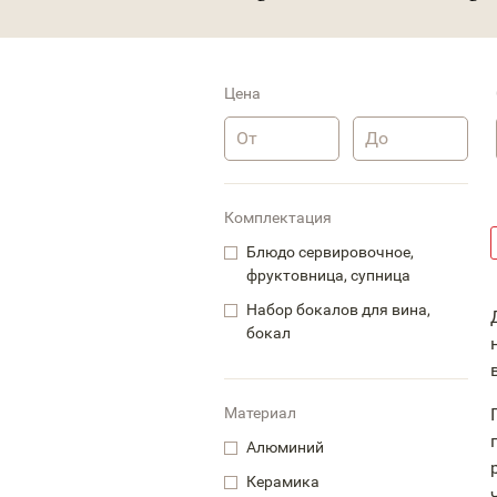
Цена
Комплектация
Блюдо сервировочное,
фруктовница, супница
Набор бокалов для вина,
бокал
Материал
Алюминий
Керамика