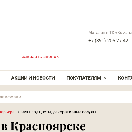
Магазин в ТК «Коман
+7 (391) 205-27-42
заказать звонок
АКЦИИ И НОВОСТИ
ПОКУПАТЕЛЯМ
КОНТ
терьера
/
вазы под цветы, декоративные сосуды
 в Красноярске