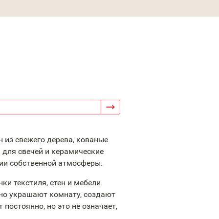
 из свежего дерева, кованые
 для свечей и керамические
ии собственной атмосферы.
ки текстиля, стен и мебели
сно украшают комнату, создают
постоянно, но это не означает,