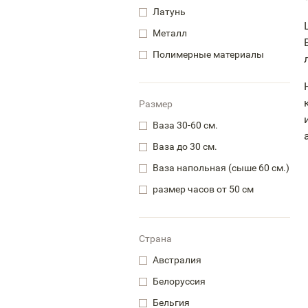
Латунь
Металл
Полимерные материалы
Размер
Ваза 30-60 см.
Ваза до 30 см.
Ваза напольная (сыше 60 см.)
размер часов от 50 см
Страна
Австралия
Белоруссия
Бельгия