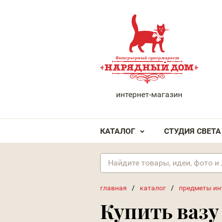
НАРЯДНЫЙ ДОМ
интернет-магазин
КАТАЛОГ
СТУДИЯ СВЕТА
главная
/
каталог
/
предметы ин
Купить вазу