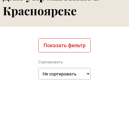
Красноярске
Показать фильтр
Сортировать