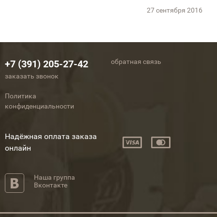
27 сентября 2016
обратная связь
+7 (391) 205-27-42
заказать звонок
Политика
конфиденциальности
Надёжная оплата заказа
онлайн
Наша группа
Вконтакте