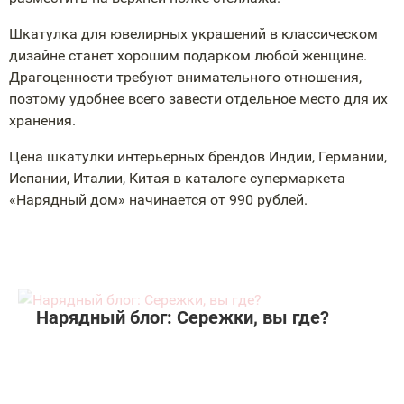
Шкатулка для ювелирных украшений в классическом
дизайне станет хорошим подарком любой женщине.
Драгоценности требуют внимательного отношения,
поэтому удобнее всего завести отдельное место для их
хранения.
Цена шкатулки интерьерных брендов Индии, Германии,
Испании, Италии, Китая в каталоге супермаркета
«Нарядный дом» начинается от 990 рублей.
Нарядный блог: Сережки, вы где?