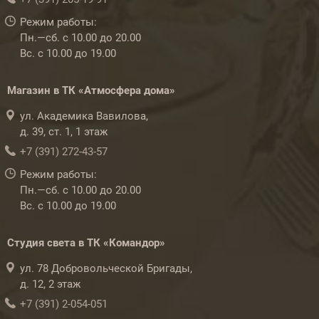
Режим работы:
Пн.—сб. с 10.00 до 20.00
Вс. с 10.00 до 19.00
Магазин в ТК «Атмосфера дома»
ул. Академика Вавилова,
д. 39, ст. 1, 1 этаж
+7 (391) 272-43-57
Режим работы:
Пн.—сб. с 10.00 до 20.00
Вс. с 10.00 до 19.00
Студия света в ТК «Командор»
ул. 78 Добровольческой Бригады,
д. 12, 2 этаж
+7 (391) 2-054-051