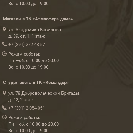
Вс. с 10.00 до 19.00
Магазин в ТК «Атмосфера дома»
ул. Академика Вавилова,
д. 39, ст. 1, 1 этаж
+7 (391) 272-43-57
Режим работы:
Пн.—сб. с 10.00 до 20.00
Вс. с 10.00 до 19.00
Студия света в ТК «Командор»
ул. 78 Добровольческой Бригады,
д. 12, 2 этаж
+7 (391) 2-054-051
Режим работы:
Пн.—сб. с 10.00 до 20.00
Вс. с 10.00 до 19.00