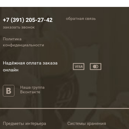
обратная связь
+7 (391) 205-27-42
заказать звонок
Политика
конфиденциальности
Надёжная оплата заказа
онлайн
Наша группа
Вконтакте
Предметы интерьера
Системы хранения