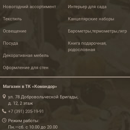
Новогодний ассортимент
Интерьер для сада
Текстиль
Канцелярские наборы
Освещение
Барометры,термометры,гигр
Посуда
Книга подарочная,
родословная
Декоративная мебель
Оформление для стен
Магазин в ТК «Командор»
ул. 78 Добровольческой Бригады,
д. 12, 2 этаж
+7 (391) 205-19-91
Режим работы:
Пн.—сб. с 10.00 до 20.00