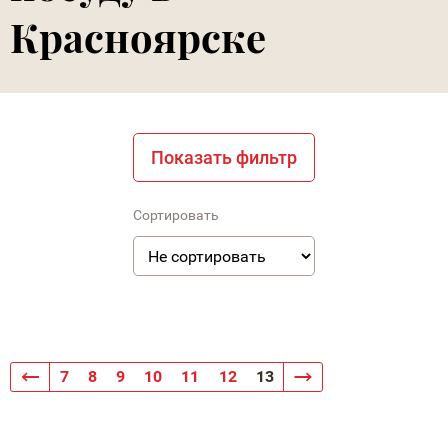
Красноярске
Показать фильтр
Сортировать
7
8
9
10
11
12
13