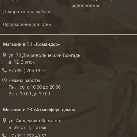
родословная
Декоративная мебель
Оформление для стен
Магазин в ТК «Командор»
ул. 78 Добровольческой Бригады,
д. 12, 2 этаж
+7 (391) 205-19-91
Режим работы:
Пн.—сб. с 10.00 до 20.00
Вс. с 10.00 до 19.00
Магазин в ТК «Атмосфера дома»
ул. Академика Вавилова,
д. 39, ст. 1, 1 этаж
+7 (391) 272-43-57