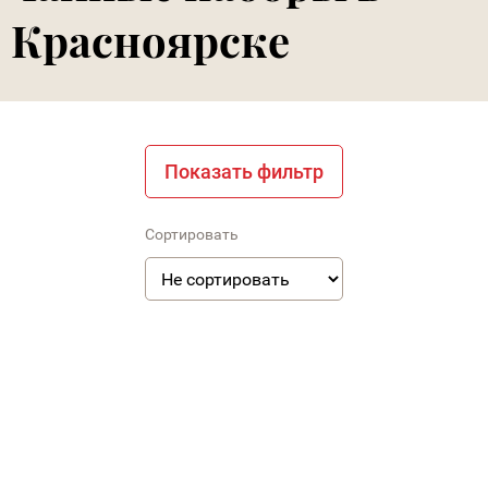
Красноярске
Показать фильтр
Сортировать