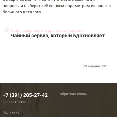
вопросы и выберите её по всем параметрам из нашего
большого каталога.
Чайный сервиз, который вдохновляет
28 апреля 2021
обратная связь
+7 (391) 205-27-42
заказать звонок
Политика