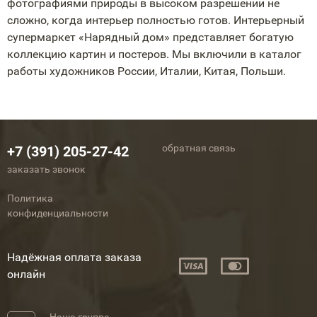
фотографиями природы в высоком разрешении не
сложно, когда интерьер полностью готов. Интерьерный
супермаркет «Нарядный дом» представляет богатую
коллекцию картин и постеров. Мы включили в каталог
работы художников России, Италии, Китая, Польши.
обратная связь
+7 (391) 205-27-42
заказать звонок
Политика
конфиденциальности
Надёжная оплата заказа
онлайн