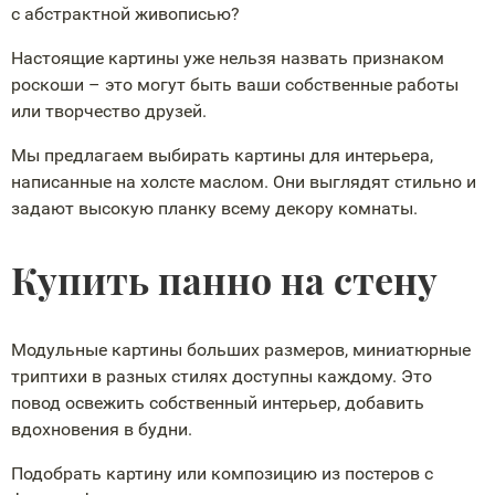
с абстрактной живописью?
Настоящие картины уже нельзя назвать признаком
роскоши – это могут быть ваши собственные работы
или творчество друзей.
Мы предлагаем выбирать картины для интерьера,
написанные на холсте маслом. Они выглядят стильно и
задают высокую планку всему декору комнаты.
Купить панно на стену
Модульные картины больших размеров, миниатюрные
триптихи в разных стилях доступны каждому. Это
повод освежить собственный интерьер, добавить
вдохновения в будни.
Подобрать картину или композицию из постеров с