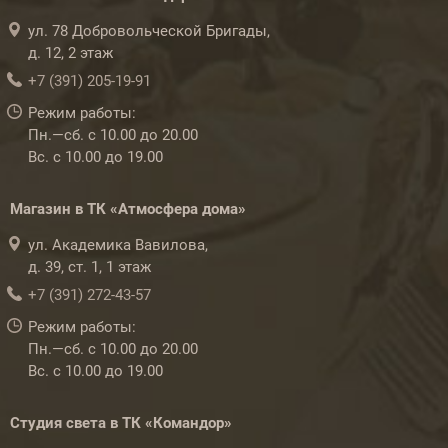
ул. 78 Добровольческой Бригады,
д. 12, 2 этаж
+7 (391) 205-19-91
Режим работы:
Пн.—сб. с 10.00 до 20.00
Вс. с 10.00 до 19.00
Магазин в ТК «Атмосфера дома»
ул. Академика Вавилова,
д. 39, ст. 1, 1 этаж
+7 (391) 272-43-57
Режим работы:
Пн.—сб. с 10.00 до 20.00
Вс. с 10.00 до 19.00
Студия света в ТК «Командор»