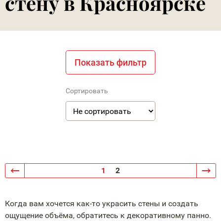
стену в Красноярске
Показать фильтр
Сортировать
1
2
Когда вам хочется
как-то
украсить стены и создать
ощущение объёма, обратитесь к декоративному панно.