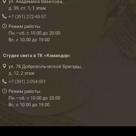
ул. Академика Вавилова,
д. 39, ст. 1, 1 этаж
+7 (391) 272-43-57
Режим работы:
Пн.—сб. с 10.00 до 20.00
Вс. с 10.00 до 19.00
Студия света в ТК «Командор»
ул. 78 Добровольческой Бригады,
д. 12, 2 этаж
+7 (391) 2-054-051
Режим работы:
Пн.—сб. с 10.00 до 20.00
Вс. с 10.00 до 19.00