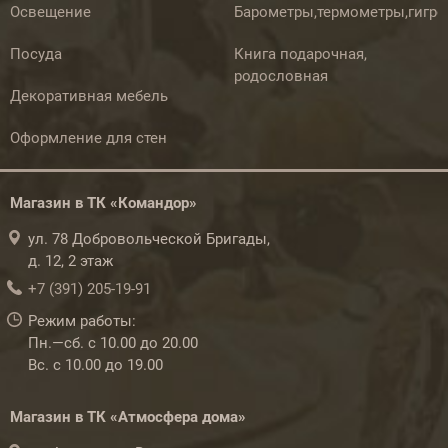
Освещение
Барометры,термометры,гигр
Посуда
Книга подарочная,
родословная
Декоративная мебель
Оформление для стен
Магазин в ТК «Командор»
ул. 78 Добровольческой Бригады,
д. 12, 2 этаж
+7 (391) 205-19-91
Режим работы:
Пн.—сб. с 10.00 до 20.00
Вс. с 10.00 до 19.00
Магазин в ТК «Атмосфера дома»