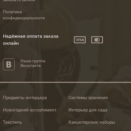
Политика
конфиденциальности
Надёжная оплата заказа
онлайн
Наша группа
Вконтакте
Предметы интерьера
Системы хранения
Новогодний ассортимент
Интерьер для сада
Текстиль
Канцелярские наборы