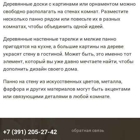
Деревянные доски с картинами или орнаментом можно
свободно располагать на стенах комнат. Разместите
несколько панно рядом или повесьте их в разных
комнатах, чтобы объединить одной идеей.
Деревянные настенные тарелки и мелкие панно
пригодятся на кухне, а большие картины на дереве
украсят стену в гостиной. Может быть, это именно тот
элемент, который вы уже давно мечтаете найти, чтобы
дополнить дизайн своего дома.
Панно на стену из искусственных цветов, металла,
фарфора и других материалов могут быть акцентами
или связующими деталями в любой комнате.
обратная связь
+7 (391) 205-27-42
заказать звонок